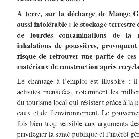
A terre, sur la décharge de Mange Gar
aussi intolérable :
le stockage terrestre 
de lourdes contaminations de la 
inhalations de poussières, provoquent
risque de retrouver une partie de ces 
matériaux de construction après recycla
Le chantage à l’emploi est illusoire : il
activités menacées, notamment les millie
du tourisme local qui résistent grâce à la p
eaux et de l’environnement. Le gouvern
fois bien trop sensible aux arguments des
privilégier la santé publique et l’intérêt gé