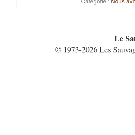
Catégorie :
Nous avo
Le Sa
© 1973-2026 Les Sauvages