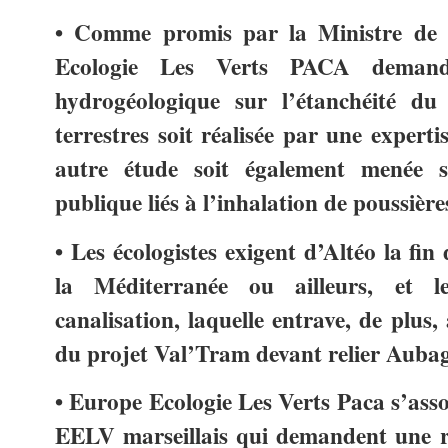
• Comme promis par la Ministre de 
Ecologie Les Verts PACA deman
hydrogéologique sur l’étanchéité du
terrestres soit réalisée par une expert
autre étude soit également menée s
publique liés à l’inhalation de poussière
• Les écologistes exigent d’Altéo la fin
la Méditerranée ou ailleurs, et 
canalisation, laquelle entrave, de plus,
du projet Val’Tram devant relier Aubagn
• Europe Ecologie Les Verts Paca s’asso
EELV marseillais qui demandent une r