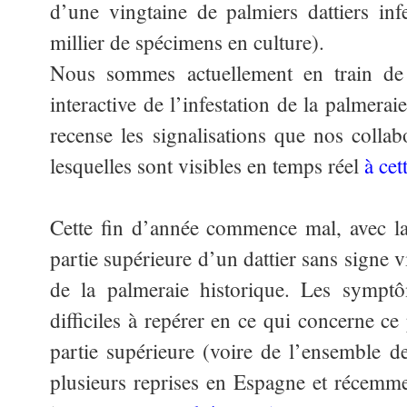
d’une vingtaine de palmiers dattiers in
millier de spécimens en culture).
Nous sommes actuellement en train de 
interactive
de l’infestation de la palmerai
recense les signalisations que nos collab
lesquelles sont visibles en temps réel
à cet
Cette fin d’année commence mal, avec la
partie supérieure d’un dattier sans signe v
de la palmeraie historique. Les symptô
difficiles à repérer en ce qui concerne ce
partie supérieure (voire de l’ensemble de
plusieurs reprises en Espagne et récemme