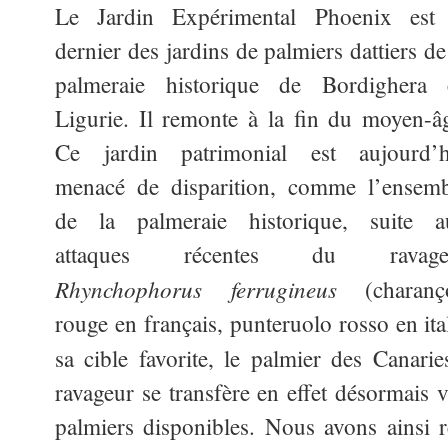
Le Jardin Expérimental Phoenix est 
dernier des jardins de palmiers dattiers de
palmeraie historique de Bordighera 
Ligurie. Il remonte à la fin du moyen-â
Ce jardin patrimonial est aujourd’h
menacé de disparition, comme l’ensemb
de la palmeraie historique, suite a
attaques récentes du ravage
Rhynchophorus ferrugineus
(charanç
rouge en français, punteruolo rosso en ita
sa cible favorite, le palmier des Canarie
ravageur se transfère en effet désormais v
palmiers disponibles. Nous avons ainsi 