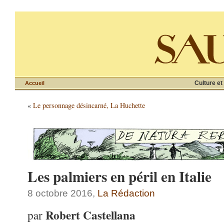
Culture et
Accueil
«
Le personnage désincarné, La Huchette
Les palmiers en péril en Italie
8 octobre 2016,
La Rédaction
Robert Castellana
par