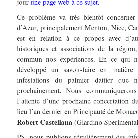
jour
une page web à ce sujet.
Ce problème va très bientôt concerner 
d’Azur, principalement Menton, Nice, Can
est en relation à ce propos avec d’aut
historiques et associations de la régio
commun nos expériences. En ce qui n
développé un savoir-faire en matière
infestations du palmier dattier que 
prochainement. Nous communiquerons 
l’attente d’une prochaine concertation du
lieu l’an dernier en Principauté de Monac
Robert Castellana
(Giardino Sperimental
PS. nous publions régulièrement des inf