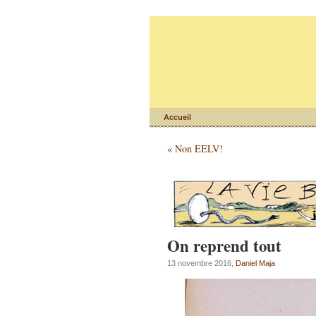
Accueil
«
Non EELV!
On reprend tout
13 novembre 2016,
Daniel Maja