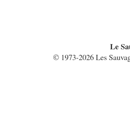
Le Sa
© 1973-2026 Les Sauvages