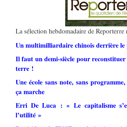
La sélection hebdomadaire de Reporterre
Un multimilliardaire chinois derrière le
Il faut un demi-siècle pour reconstitue
terre
!
Une école sans note, sans programme, s
ça marche
Erri De Luca : «
Le capitalisme s’
l’utilité
»