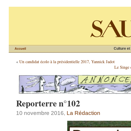
Culture et
Accueil
«
Un candidat écolo à la présidentielle 2017, Yannick Jadot
Le Singe 
Reporterre n°102
10 novembre 2016,
La Rédaction