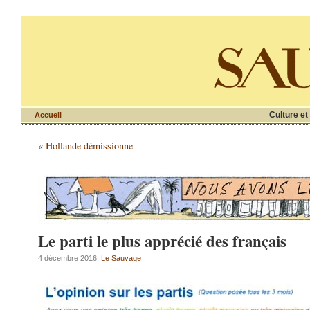
Culture et
Accueil
«
Hollande démissionne
Le parti le plus apprécié des français
4 décembre 2016,
Le Sauvage