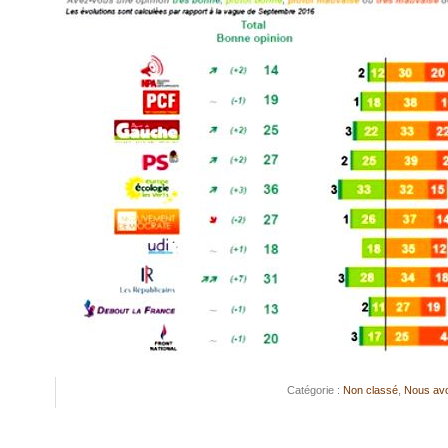
Catégorie :
Non classé
,
Nous avo