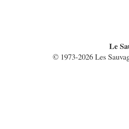
Le Sa
© 1973-2026 Les Sauvages