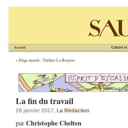
Culture et
Accueil
«
Piège mortel : Théâtre La Bruyère
La fin du travail
28 janvier 2017,
La Rédaction
Christophe Chelten
par