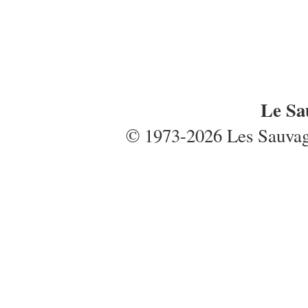
Le Sa
© 1973-2026 Les Sauvages