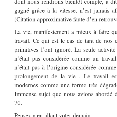
dont nous rendrons bientôt compte, a di
gagné grâce à la vitesse, n’est jamais a
(Citation approximative faute d’en retrouve
La vie, manifestement a mieux à faire que
travail. Ce qui est le cas de tant de nos
primitives l’ont ignoré. La seule activit
n’était pas considérée comme un travail. 
n’était pas à l’origine considérée comm
prolongement de la vie . Le travail es
modernes comme une forme très dégradée
Immense sujet que nous avions abordé d
70.
Pensez y en allant voter demain.