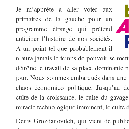
Je m’apprête à aller voter aux
primaires de la gauche pour un
programme étrange qui prétend
anticiper l’histoire de nos sociétés.
A un point tel que probablement il
n’aura jamais le temps de pouvoir se mett
détrône le travail de sa place dominante 
jour. Nous sommes embarqués dans une v
chaos économico politique. Jusqu’au de
culte de la croissance, le culte du gavag
miracle technologique imminent, le culte 
Denis Grozdanovitch, qui vient de publier