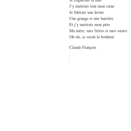
J’y mettrais tout mon cœur
Je bâtirais une ferme
Une grange et une barrière
Et j’y mettrais mon père
Ma mère, mes frères et mes sœurs
Oh oh, ce serait le bonheur
Claude François