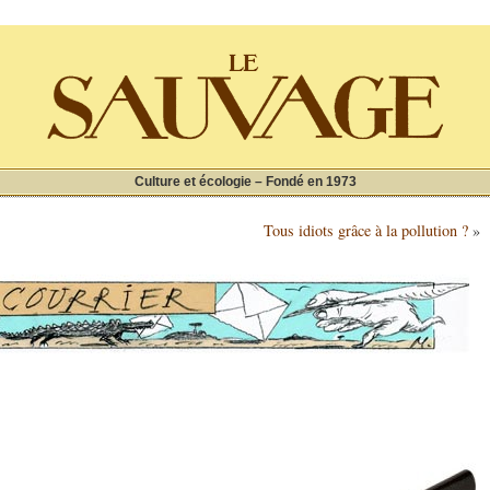
Culture et écologie – Fondé en 1973
Tous idiots grâce à la pollution ?
»