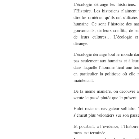
L’écologie dérange les historiens.
l’Histoire. Les historiens n’aiment 
dire les ornières, qu’ils ont utilisées
humaine. Ce sont l’histoire des nat
gouvernants, de leurs conflits, de l
de leurs cultures… L’écologie et
dérange.
L’écologie dérange tout le monde da
pas seulement aux humains et à leurs
dans laquelle l’homme tient une tou
en particulier la politique où elle
maintenant.
De la même manière, on découvre avec 
scrute le passé plutôt que le présent
Hulot reste un navigateur solitaire
s’émeut plus volontiers sur son passé
Et pourtant, à l’évidence, l’Histoire
races est terminée.