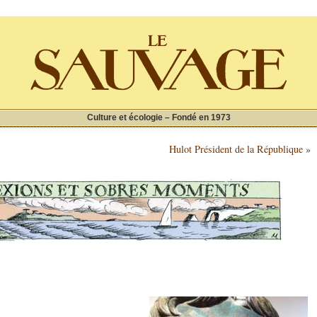
Culture et écologie – Fondé en 1973
Hulot Président de la République
»