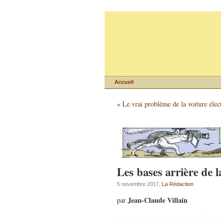
Accueil
«
Le vrai problème de la voiture élec
Les bases arrière de 
5 novembre 2017,
La Rédaction
Jean-Claude Villain
par