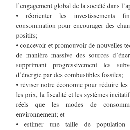
l’engagement global de la société dans l’ap
• réorienter les investissements fi
consommation pour encourager des cha
positifs;
• concevoir et promouvoir de nouvelles te
de manière massive des sources d’énerg
supprimant progressivement les subv
d’énergie par des combustibles fossiles;
• réviser notre économie pour réduire les i
les prix, la fiscalité et les systèmes incita
réels que les modes de consomma
environnement; et
• estimer une taille de population 