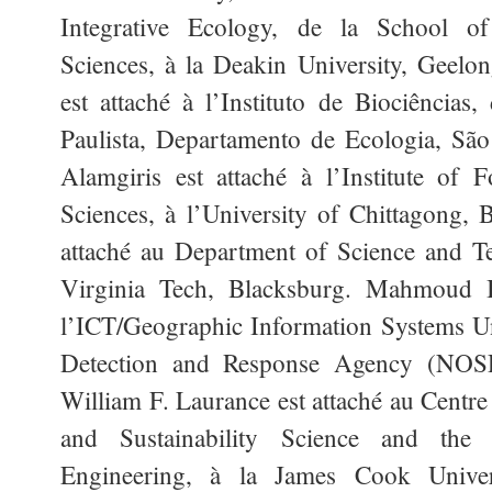
Integrative Ecology, de la School o
Sciences, à la Deakin University, Geelon
est attaché à l’Instituto de Biociências,
Paulista, Departamento de Ecologia, Sã
Alamgiris est attaché à l’Institute of 
Sciences, à l’University of Chittagong, B
attaché au Department of Science and Te
Virginia Tech, Blacksburg. Mahmoud 
l’ICT/Geographic Information Systems Uni
Detection and Response Agency (NOSD
William F. Laurance est attaché au Centre
and Sustainability Science and the
Engineering, à la James Cook Univers