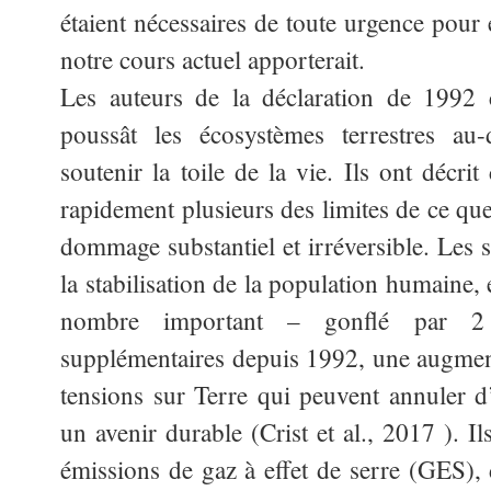
étaient nécessaires de toute urgence pour
notre cours actuel apporterait.
Les auteurs de la déclaration de 1992 
poussât les écosystèmes terrestres au-
soutenir la toile de la vie. Ils ont déc
rapidement plusieurs des limites de ce que
dommage substantiel et irréversible. Les s
la stabilisation de la population humaine
nombre important – gonflé par 2 
supplémentaires depuis 1992, une augmen
tensions sur Terre qui peuvent annuler d’
un avenir durable (Crist et al., 2017 ). I
émissions de gaz à effet de serre (GES), 