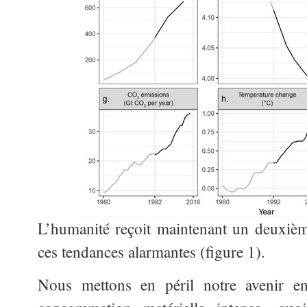
L’humanité reçoit maintenant un deuxiè
ces tendances alarmantes (figure 1).
Nous mettons en péril notre avenir en