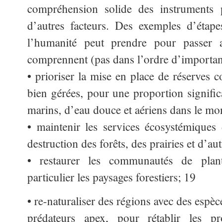
compréhension solide des instruments p
d’autres facteurs. Des exemples d’étape
l’humanité peut prendre pour passer 
comprennent (pas dans l’ordre d’importan
• prioriser la mise en place de réserves c
bien gérées, pour une proportion significa
marins, d’eau douce et aériens dans le mo
• maintenir les services écosystémiques 
destruction des forêts, des prairies et d’aut
• restaurer les communautés de plan
particulier les paysages forestiers; 19
• re-naturaliser des régions avec des espèce
prédateurs apex, pour rétablir les p