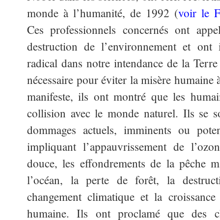
monde à l’humanité, de 1992 (
voir le 
Ces professionnels concernés ont appel
destruction de l’environnement et ont 
radical dans notre intendance de la Terre 
nécessaire pour éviter la misère humaine 
manifeste, ils ont montré que les humai
collision avec le monde naturel. Ils se s
dommages actuels, imminents ou potent
impliquant l’appauvrissement de l’ozon
douce, les effondrements de la pêche m
l’océan, la perte de forêt, la destruct
changement climatique et la croissance
humaine. Ils ont proclamé
que des c