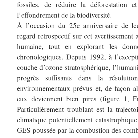
fossiles, de réduire la déforestation e
l’effondrement de la biodiversité.
À l’occasion du 25e anniversaire de le
regard retrospectif sur cet avertissement 
humaine, tout en explorant les donné
chronologiques. Depuis 1992, à l’exceptio
couche d’ozone stratosphérique, l’humanit
progrès suffisants dans la résoluti
environnementaux prévus et, de façon al
eux deviennent bien pires (figure 1, F
Particulièrement troublant est la traject
climatique potentiellement catastrophique
GES poussée par la combustion des combu