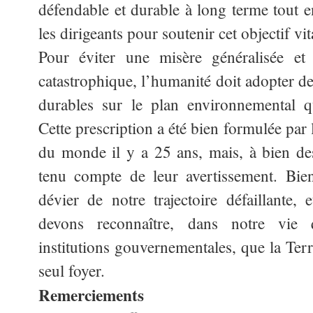
défendable et durable à long terme tout e
les dirigeants pour soutenir cet objectif vit
Pour éviter une misère généralisée et 
catastrophique, l’humanité doit adopter de
durables sur le plan environnemental qu
Cette prescription a été bien formulée par 
du monde il y a 25 ans, mais, à bien de
tenu compte de leur avertissement. Bien
dévier de notre trajectoire défaillante,
devons reconnaître, dans notre vie 
institutions gouvernementales, que la Terr
seul foyer.
Remerciements