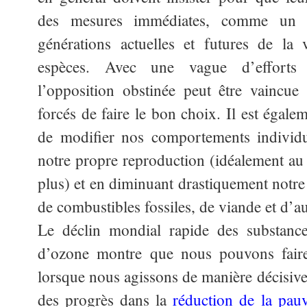
des mesures immédiates, comme un i
générations actuelles et futures de la
espèces. Avec une vague d’efforts p
l’opposition obstinée peut être vaincue e
forcés de faire le bon choix. Il est égal
de modifier nos comportements individu
notre propre reproduction (idéalement a
plus) et en diminuant drastiquement notr
de combustibles fossiles, de viande et d’au
Le déclin mondial rapide des substance
d’ozone montre que nous pouvons faire
lorsque nous agissons de manière décisive
des progrès dans la
réduction de la pauv