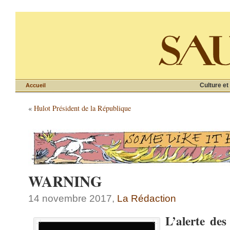
Culture et
Accueil
«
Hulot Président de la République
WARNING
14 novembre 2017,
La Rédaction
L’alerte des