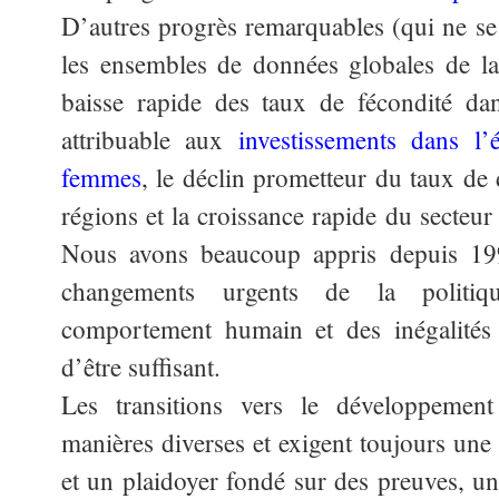
D’autres progrès remarquables (qui ne se
les ensembles de données globales de la
baisse rapide des taux de fécondité da
attribuable aux
investissements dans l’
femmes
, le déclin prometteur du taux de 
régions et la croissance rapide du secteur
Nous avons beaucoup appris depuis 19
changements urgents de la politiq
comportement humain et des inégalités 
d’être suffisant.
Les transitions vers le développemen
manières diverses et exigent toujours une 
et un plaidoyer fondé sur des preuves, un