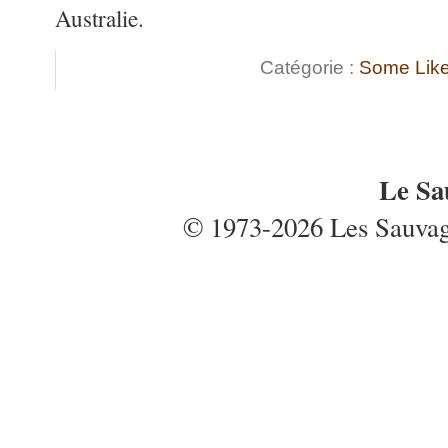
Australie.
Catégorie :
Some Like 
Le Sa
© 1973-2026 Les Sauvages