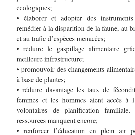
écologiques;
• élaborer et adopter des instruments
remédier à la disparition de la faune, au b
et au trafic d’espèces menacées;
• réduire le gaspillage alimentaire gr
meilleure infrastructure;
• promouvoir des changements alimentaire
à base de plantes;
• réduire davantage les taux de fécondi
femmes et les hommes aient accès à l’
volontaires de planification familiale
ressources manquent encore;
• renforcer l’éducation en plein air p