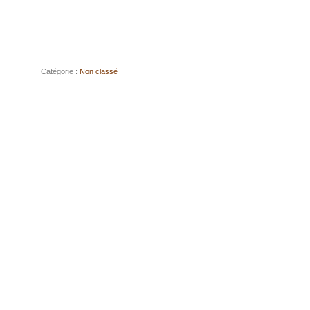
Catégorie :
Non classé