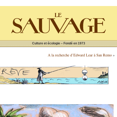
Culture et écologie – Fondé en 1973
A la recherche d’Edward Lear à San Remo
»