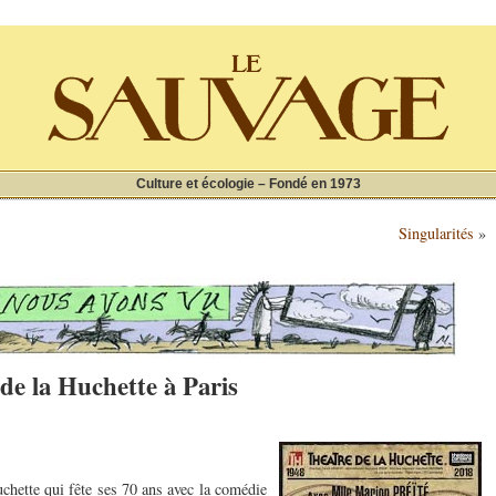
Culture et écologie – Fondé en 1973
Singularités
»
de la Huchette à Paris
chette qui fête ses 70 ans avec la comédie