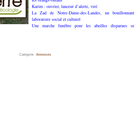
Karim : ouvrier, lanceur d’alerte, viré
La Zad de Notre-Dame-des-Landes, un bouillonnant
laboratoire social et culturel
Une marche funèbre pour les abeilles disparues se
Catégorie :
Annonces