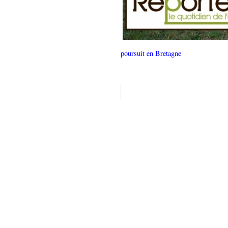
poursuit en Bretagne