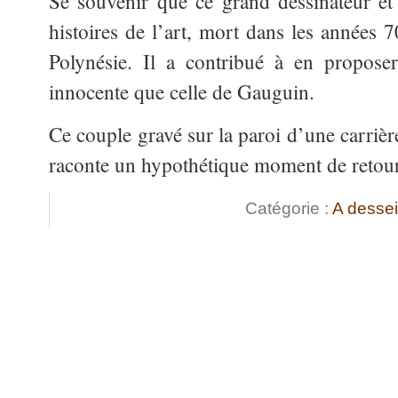
Se souvenir que ce grand dessinateur et
histoires de l’art, mort dans les années 7
Polynésie. Il a contribué à en propose
innocente que celle de Gauguin.
Ce couple gravé sur la paroi d’une carrièr
raconte un hypothétique moment de retour
Catégorie :
A desse