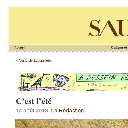
Culture et
Accueil
«
Vertu de la canicule
C’est l’été
14 août 2018,
La Rédaction