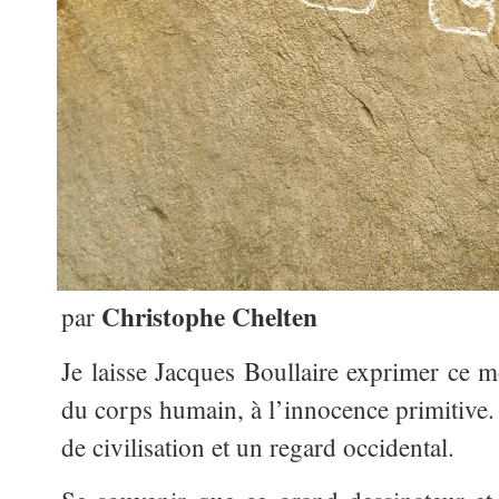
Christophe Chelten
par
Je laisse Jacques Boullaire exprimer ce m
du corps humain, à l’innocence primitive. 
de civilisation et un regard occidental.