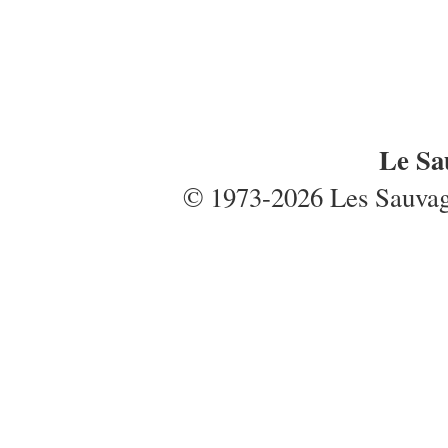
Le Sa
© 1973-2026 Les Sauvages