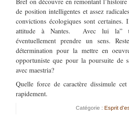
Bref on découvre en remontant l’histoire 
de position intelligentes et assez radical
convictions écologiques sont certaines. 
attitude à Nantes. Avec lui la” tra
éventuellement prendre un sens. Rest
détermination pour la mettre en oeuvre.
opportuniste que pour la poursuite de 
avec maestria?
Quelle force de caractère dissimule c
rapidement.
Catégorie :
Esprit d'e