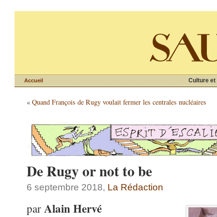
Culture et
Accueil
«
Quand François de Rugy voulait fermer les centrales nucléaires
De Rugy or not to be
6 septembre 2018,
La Rédaction
Alain Hervé
par