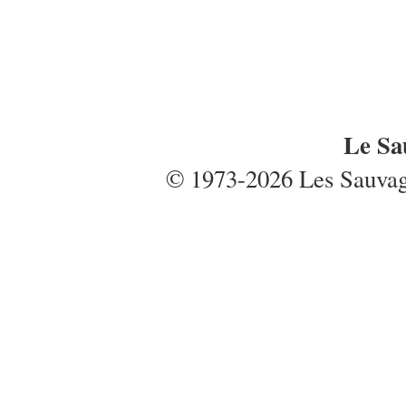
Le Sa
© 1973-2026 Les Sauvages