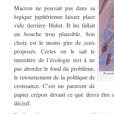
Macron ne pouvait pas dans sa
logique jupitérienne laisser place
vide derrière Hulot. Il lui fallait
un bouche trou plausible. Son
choix est le moins pire de ceux
proposés. Certes on le sait le
ministère de l’écologie sert à ne
pas aborder le fond du problème,
Pucinell
le retournement de la politique de
croissance. C’est un paravent de
papier crépon devant ce que devra êtr
décisif.