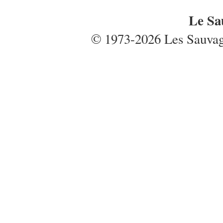
Le Sa
© 1973-2026 Les Sauvages