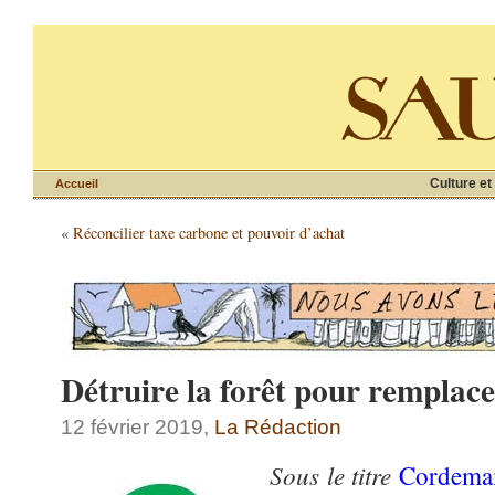
Culture et
Accueil
«
Réconcilier taxe carbone et pouvoir d’achat
Détruire la forêt pour remplace
12 février 2019,
La Rédaction
Sous le titre
Cordemai