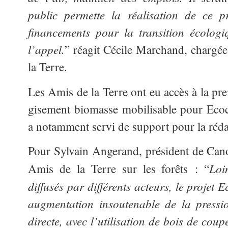
public permette la réalisation de ce pr
financements pour la transition écolog
l’appel.
” réagit Cécile Marchand, charg
la Terre.
Les Amis de la Terre ont eu accès à la pr
gisement biomasse mobilisable pour Eco
a notamment servi de support pour la réda
Pour Sylvain Angerand, président de Cano
Loi
Amis de la Terre sur les forêts : “
diffusés par différents acteurs, le projet
augmentation insoutenable de la pressio
directe, avec l’utilisation de bois de cou