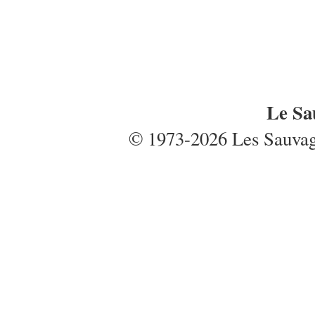
Le Sa
© 1973-2026 Les Sauvages