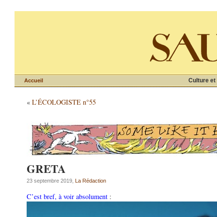
Culture et
Accueil
«
L’ÉCOLOGISTE n°55
GRETA
23 septembre 2019,
La Rédaction
C’est bref, à voir absolument
: