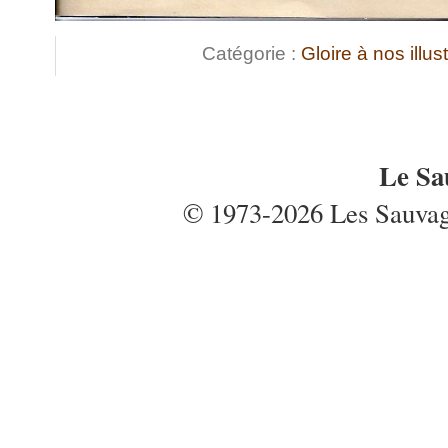
Catégorie :
Gloire à nos illus
Le Sa
© 1973-2026 Les Sauvages