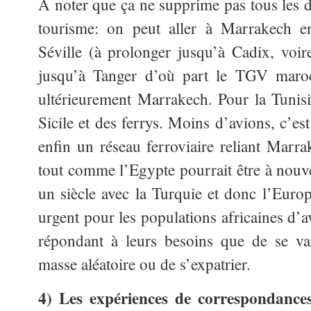
A noter que ça ne supprime pas tous les
tourisme: on peut aller à Marrakech 
Séville (à prolonger jusqu’à Cadix, voir
jusqu’à Tanger d’où part le TGV maroc
ultérieurement Marrakech. Pour la Tunisie
Sicile et des ferrys. Moins d’avions, c’es
enfin un réseau ferroviaire reliant Marra
tout comme l’Egypte pourrait être à nou
un siècle avec la Turquie et donc l’Europe
urgent pour les populations africaines d’a
répondant à leurs besoins que de se va
masse aléatoire ou de s’expatrier.
4) Les expériences de correspondances