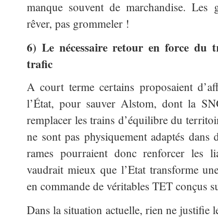
manque souvent de marchandise. Les gra
rêver, pas grommeler !
6) Le nécessaire retour en force du 
trafic
A court terme certains proposaient d’af
l’État, pour sauver Alstom, dont la SN
remplacer les trains d’équilibre du territ
ne sont pas physiquement adaptés dans 
rames pourraient donc renforcer les lia
vaudrait mieux que l’Etat transforme un
en commande de véritables TET conçus sur
Dans la situation actuelle, rien ne justifie 