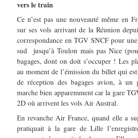
vers le train
Ce n’est pas une nouveauté même en Fra
sur ses vols arrivant de la Réunion depu
correspondance en TGV SNCF pour une vi
sud
jusqu’à Toulon mais pas Nice (pour
bagages, dont on doit s’occuper ! Les pla
au moment de l’émission du billet qui est
de réception des bagages avion, à un g
marche bien apparemment car la gare TGV e
2D où arrivent les vols Air Austral.
En revanche Air France, quand elle a sup
pratiquait à la gare de Lille l’enregis