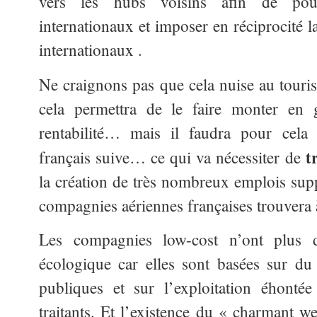
vers les hubs voisins afin de pou
internationaux et imposer en réciprocité l
internationaux .
Ne craignons pas que cela nuise au touris
cela permettra de le faire monter en
rentabilité… mais il faudra pour cela 
t
français suive… ce qui va nécessiter de
la création de très nombreux emplois su
compagnies aériennes françaises trouvera à
Les compagnies low-cost n’ont plus
écologique car elles sont basées sur du
publiques et sur l’exploitation éhontée
traitants. Et l’existence du « charmant 