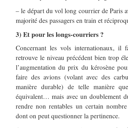
– le départ du vol long courrier de Paris
majorité des passagers en train et récipro
3) Et pour les longs-courriers ?
Concernant les vols internationaux, il fa
retrouve le niveau précédent bien trop él
l’augmentation du prix du kérosène pour
faire des avions (volant avec des carbu
manière durable) de telle manière que
équivalent… mais avec un doublement du 
rendre non rentables un certain nombre
dont on peut questionner la pertinence.