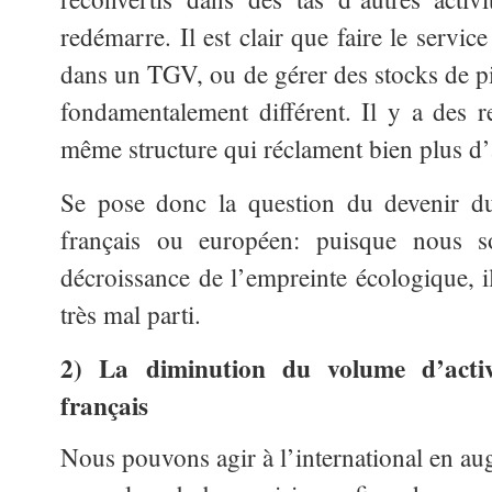
redémarre. Il est clair que faire le servic
dans un TGV, ou de gérer des stocks de pi
fondamentalement différent. Il y a des 
même structure qui réclament bien plus d’
Se pose donc la question du devenir du 
français ou européen: puisque nous 
décroissance de l’empreinte écologique, il
très mal parti.
2) La diminution du volume d’activ
français
Nous pouvons agir à l’international en aug