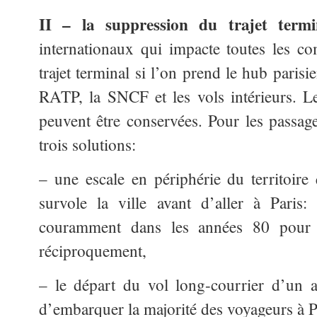
II – la suppression du trajet termi
internationaux qui impacte toutes les co
trajet terminal si l’on prend le hub paris
RATP, la SNCF et les vols intérieurs. Le
peuvent être conservées. Pour les passage
trois solutions:
– une escale en périphérie du territoire 
survole la ville avant d’aller à Paris:
couramment dans les années 80 pour l
réciproquement,
– le départ du vol long-courrier d’un a
d’embarquer la majorité des voyageurs à P