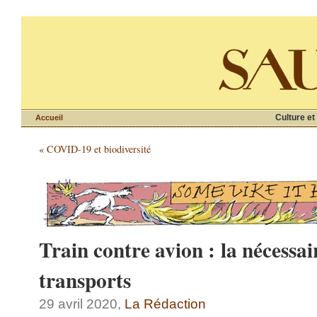
Culture et
Accueil
«
COVID-19 et biodiversité
Train contre avion : la nécessai
transports
29 avril 2020,
La Rédaction