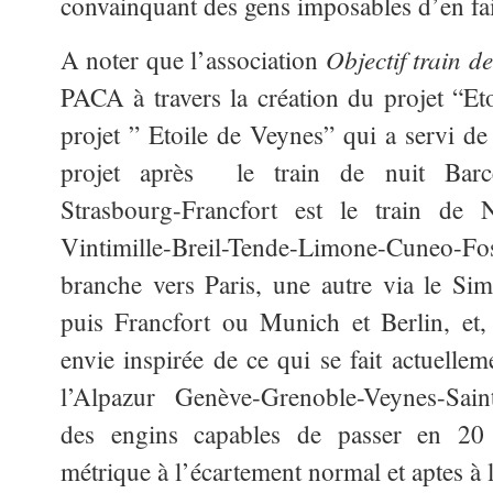
convainquant des gens imposables d’en fai
Objectif train de
A noter que l’association
PACA à travers la création du projet “Eto
projet ” Etoile de Veynes” qui a servi d
projet après
le train de nuit Barc
Strasbourg-Francfort est le train de
Vintimille-Breil-Tende-Limone-Cuneo
branche vers Paris, une autre via le Sim
puis Francfort ou Munich et Berlin, et,
envie inspirée de ce qui se fait actuellem
l’Alpazur Genève-Grenoble-Veynes-Sai
des engins capables de passer en 20 
métrique à l’écartement normal et aptes à l