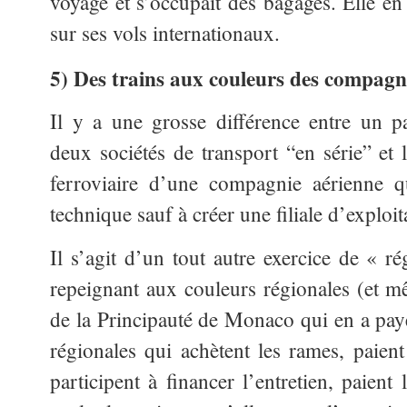
voyage et s’occupait des bagages. Elle en 
sur ses vols internationaux.
5) Des trains aux couleurs des compagn
Il y a une grosse différence entre un p
deux sociétés de transport “en série” et 
ferroviaire d’une compagnie aérienne 
technique sauf à créer une filiale d’exploit
Il s’agit d’un tout autre exercice de « r
repeignant aux couleurs régionales (et
de la Principauté de Monaco qui en a payé
régionales qui achètent les rames, paient
participent à financer l’entretien, paien