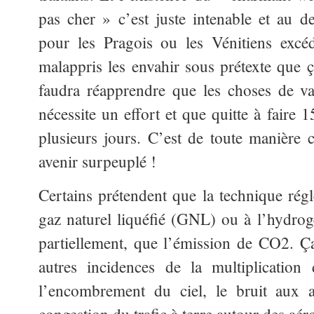
pas cher » c’est juste intenable et au d
pour les Pragois ou les Vénitiens excé
malappris les envahir sous prétexte que ç
faudra réapprendre que les choses de va
nécessite un effort et que quitte à faire 
plusieurs jours. C’est de toute manière
avenir surpeuplé !
Certains prétendent que la technique régl
gaz naturel liquéfié (GNL) ou à l’hydro
partiellement, que l’émission de CO2. Ç
autres incidences de la multiplication 
l’encombrement du ciel, le bruit aux a