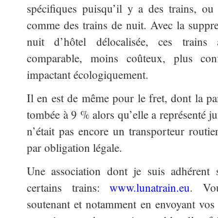
spécifiques puisqu’il y a des trains, ou 
comme des trains de nuit. Avec la suppre
nuit d’hôtel délocalisée, ces trains
comparable, moins coûteux, plus conf
impactant écologiquement.
Il en est de même pour le fret, dont la pa
tombée à 9 % alors qu’elle a représenté
n’était pas encore un transporteur routier
par obligation légale.
Une association dont je suis adhérent
certains trains:
www.lunatrain.eu
. Vo
soutenant et notamment en envoyant vos 