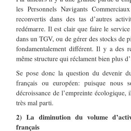
les Personnels Navigants Commerciaux
reconvertis dans des tas d’autres activi
redémarre. Il est clair que faire le servic
dans un TGV, ou de gérer des stocks de pi
fondamentalement différent. Il y a des 
même structure qui réclament bien plus d’
Se pose donc la question du devenir du 
français ou européen: puisque nous 
décroissance de l’empreinte écologique, il
très mal parti.
2) La diminution du volume d’activ
français