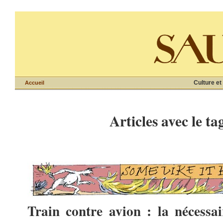
Culture et
Accueil
Articles avec le ta
Train contre avion : la nécessai