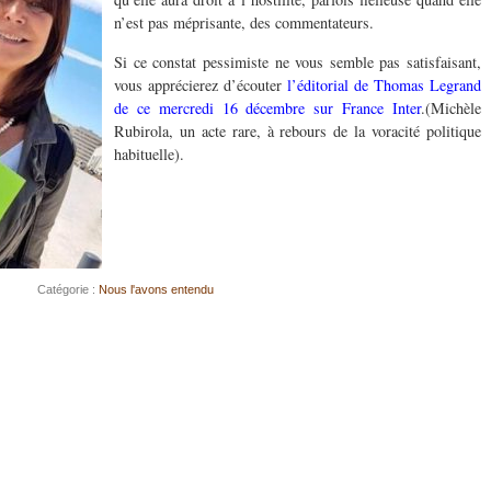
n’est pas méprisante, des commentateurs.
Si ce constat pessimiste ne vous semble pas satisfaisant,
vous apprécierez d’écouter
l’éditorial de Thomas Legrand
de ce mercredi 16 décembre sur France Inter
.(Michèle
Rubirola, un acte rare, à rebours de la voracité politique
habituelle).
Catégorie :
Nous l'avons entendu