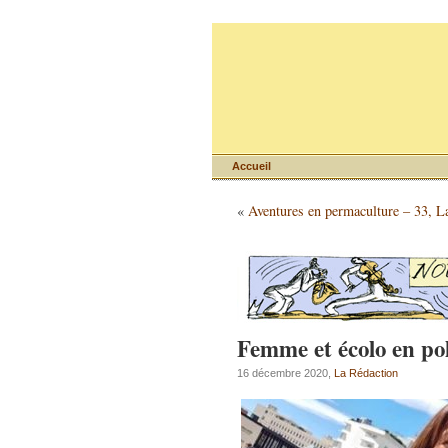
Accueil
«
Aventures en permaculture – 33, 
Femme et écolo en pol
16 décembre 2020,
La Rédaction