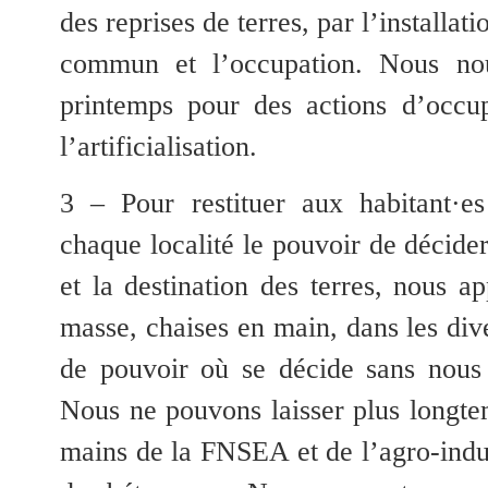
des reprises de terres,
par l’installat
commun et l’occupation. Nous nou
printemps pour des actions d’occup
l’artificialisation.
3 – Pour restituer aux habitant·e
chaque localité le pouvoir de décider 
et la destination des terres, nous a
masse, chaises en main, dans les diver
de pouvoir où se décide sans nous 
Nous ne pouvons laisser plus longte
mains de la FNSEA et de l’agro-indu