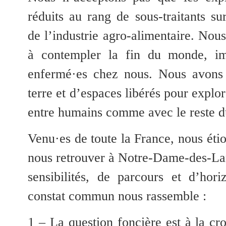
réduits au rang de sous-traitants su
de l’industrie agro-alimentaire. Nou
à contempler la fin du monde, imp
enfermé·es chez nous. Nous avons 
terre et d’espaces libérés pour explor
entre humains comme avec le reste d
Venu·es de toute la France, nous éti
nous retrouver à Notre-Dame-des-Lan
sensibilités, de parcours et d’hori
constat commun nous rassemble :
1 – La question foncière est à la cr