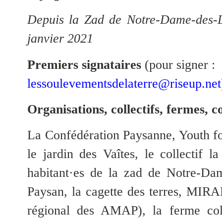
Depuis la Zad de Notre-Dame-des-
janvier 2021
Premiers signataires
(pour signer :
lessoulevementsdelaterre@riseup.net
Organisations, collectifs, fermes, c
La Confédération Paysanne, Youth fo
le jardin des Vaîtes, le collectif l
habitant·es de la zad de Notre-Dam
Paysan, la cagette des terres, MI
régional des AMAP), la ferme coll