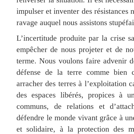
impulser et inventer des résistances 
ravage auquel nous assistons stupéfai
L’incertitude produite par la crise s
empêcher de nous projeter et de nou
terme. Nous voulons faire advenir d
défense de la terre comme bien
arracher des terres à l’exploitation c
des espaces libérés, propices à un
communs, de relations et d’attac
défendre le monde vivant grâce à un
et solidaire, à la protection des 