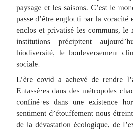
paysage et les saisons. C’est le mo
passe d’être englouti par la voracité 
enclos et privatisé les communs,
le 
institutions précipitent aujour
biodiversité, le bouleversement cli
sociale.
L’ère covid a achevé de rendre l’a
Entassé·es dans des métropoles chaq
confiné·es dans une existence hors-
sentiment d’étouffement nous étreint
de la dévastation écologique, de l’e