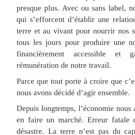
presque plus. Avec ou sans label, n
qui s’efforcent d’établir une relati
terre et au vivant pour nourrir nos 
tous les jours pour produire une no
financièrement accessible et g
rémunération de notre travail.
Parce que tout porte à croire que c’
nous avons décidé d’agir ensemble.
Depuis longtemps, l’économie nous a
en faire un marché. Erreur fatale
désastre. La terre n’est pas du capi