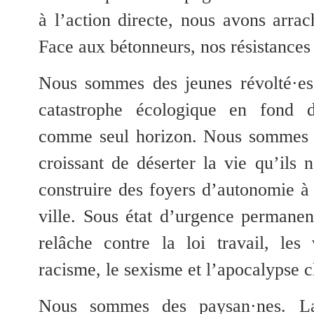
à l’action directe, nous avons arrac
Face aux bétonneurs, nos résistances 
Nous sommes des jeunes révolté·es
catastrophe écologique en fond d
comme seul horizon. Nous sommes t
croissant de déserter la vie qu’ils n
construire des foyers d’autonomie
ville. Sous état d’urgence permanen
relâche contre la loi travail, les 
racisme, le sexisme et l’apocalypse c
Nous sommes des paysan·nes. L