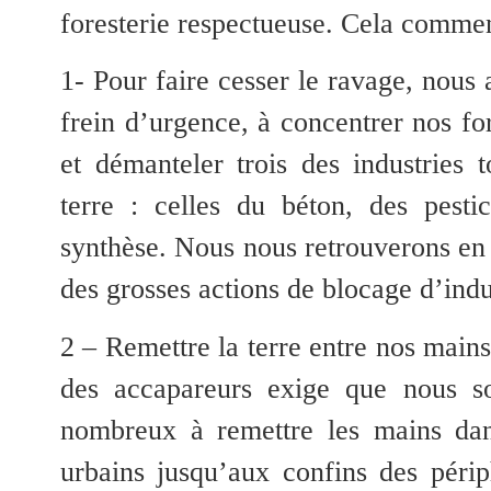
foresterie respectueuse. Cela commenc
1- Pour faire cesser le ravage, nous
frein d’urgence,
à concentrer nos fo
et démanteler trois des industries 
terre : celles du béton, des pesti
synthèse. Nous nous retrouverons en 
des grosses actions de blocage d’indu
2 – Remettre la terre entre nos mains 
des accapareurs exige que nous s
nombreux à remettre les mains dan
urbains jusqu’aux confins des périp