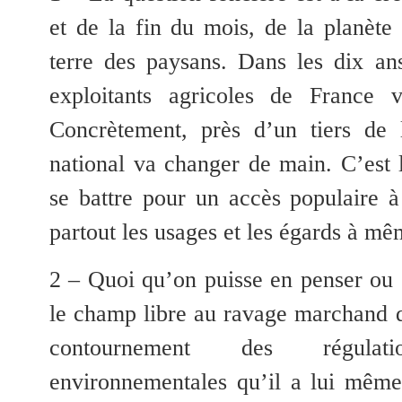
et de la fin du mois, de la planète 
terre des paysans. Dans les dix ans
exploitants agricoles de France v
Concrètement, près d’un tiers de l
national va changer de main. C’est
se battre pour un accès populaire à 
partout les usages et les égards à mê
2 – Quoi qu’on puisse en penser ou e
le champ libre au ravage marchand de
contournement des régulat
environnementales qu’il a lui même 