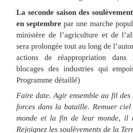
La seconde saison des soulèvement
en septembre
par une marche popul
ministère de l’agriculture et de l’a
sera prolongée tout au long de l’auto
actions de réappropriation dans l
blocages des industries qui empois
Programme détaillé)
Faire date. Agir ensemble au fil des 
forces dans la bataille. Remuer ciel 
monde et la fin de leur monde, il n
Rejoignez les soulèvements de la Terr