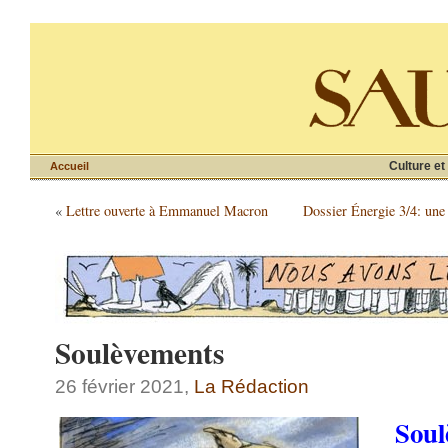
Culture et
Accueil
«
Lettre ouverte à Emmanuel Macron
Dossier Énergie 3/4: une 
Soulèvements
26 février 2021,
La Rédaction
Soul