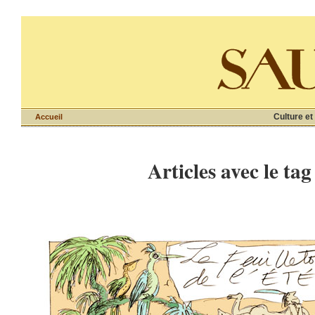
Culture et
Accueil
Articles avec le tag