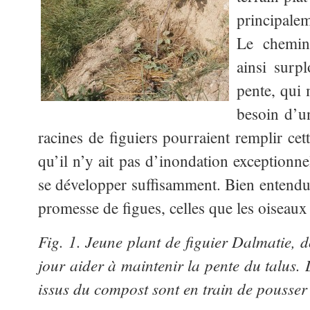
principal
Le chemin
ainsi surp
pente, qui 
besoin d’un
racines de figuiers pourraient remplir cet
qu’il n’y ait pas d’inondation exceptionne
se développer suffisamment. Bien entendu l
promesse de figues, celles que les oiseaux 
Fig. 1. Jeune plant de figuier Dalmatie, d
jour aider à maintenir la pente du talus.
issus du compost sont en train de pousser