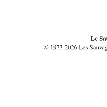
Le Sa
© 1973-2026 Les Sauvages