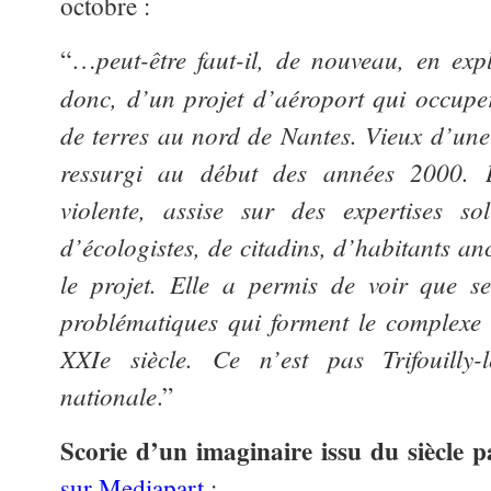
octobre :
peut-être faut-il, de nouveau, en expl
“…
donc, d’un projet d’aéroport qui occupe
de terres au nord de Nantes. Vieux d’une
ressurgi au début des années 2000. L
violente, assise sur des expertises so
d’écologistes, de citadins, d’habitants an
le projet. Elle a permis de voir que se c
problématiques qui forment le complexe
XXIe siècle. Ce n’est pas Trifouilly-
nationale
.”
Scorie d’un imaginaire issu du siècle p
sur Mediapart
: