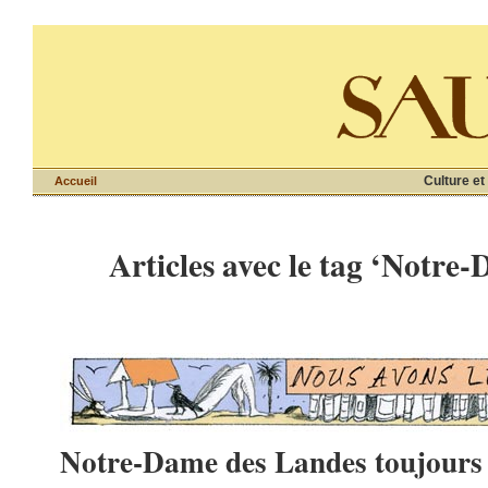
Culture et
Accueil
Articles avec le tag ‘Notre
Notre-Dame des Landes toujours