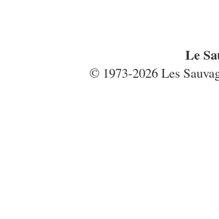
Le Sa
© 1973-2026 Les Sauvages