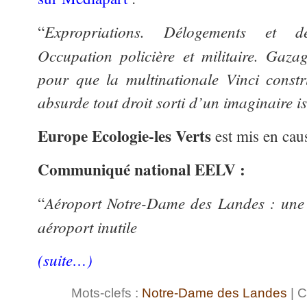
Expropriations. Délogements et d
“
Occupation policière et militaire. Gazag
pour que la multinationale Vinci constr
absurde tout droit sorti d’un imaginaire is
Europe Ecologie-les Verts
est mis en caus
Communiqué national EELV :
Aéroport Notre-Dame des Landes : une 
“
aéroport inutile
(suite…)
Mots-clefs :
Notre-Dame des Landes
| C