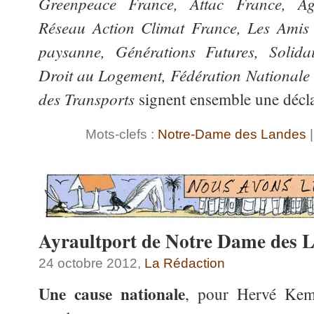
Greenpeace France, Attac France, Ag
Réseau Action Climat France, Les Amis 
paysanne, Générations Futures, Solida
Droit au Logement, Fédération Nationale
des Transports
signent ensemble une décla
Mots-clefs :
Notre-Dame des Landes
|
Ayraultport de Notre Dame des 
24 octobre 2012,
La Rédaction
Une cause nationale
, pour Hervé Ke