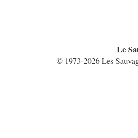
Le Sa
© 1973-2026 Les Sauvages