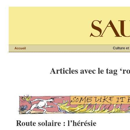
Culture et
Accueil
Articles avec le tag ‘r
Route solaire : l’hérésie