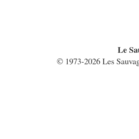
Le Sa
© 1973-2026 Les Sauvages