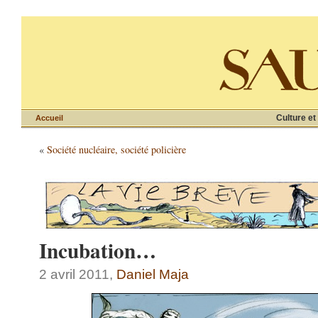
Culture et
Accueil
«
Société nucléaire, société policière
Incubation…
2 avril 2011,
Daniel Maja