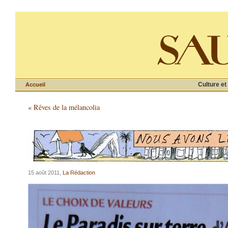
Culture et
Accueil
«
Rêves de la mélancolia
15 août 2011,
La Rédaction