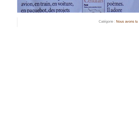
Catégorie :
Nous avons lu