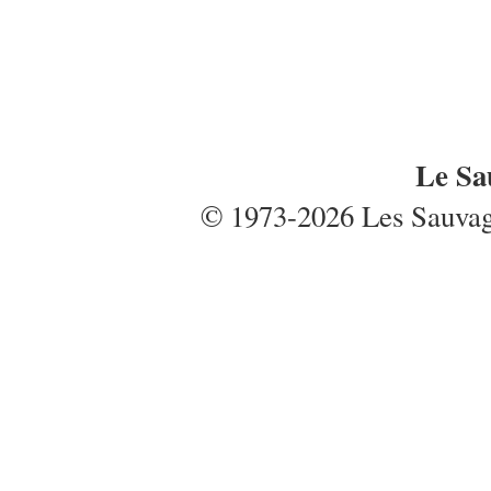
Le Sa
© 1973-2026 Les Sauvages