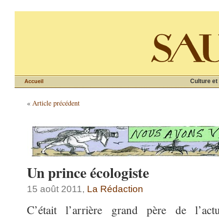
Culture et
Accueil
«
Article précédent
Un prince écologiste
15 août 2011,
La Rédaction
C’était l’arrière grand père de l’ac