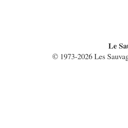
Le Sa
© 1973-2026 Les Sauvages