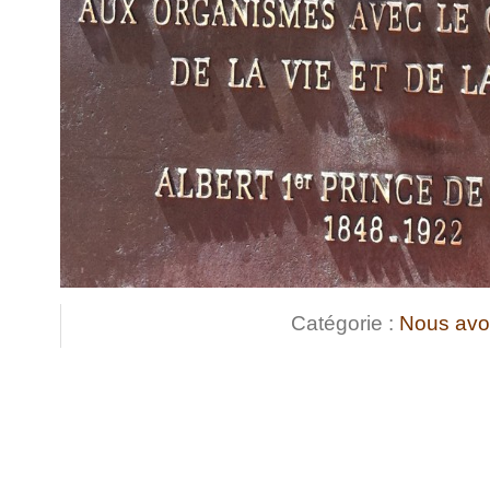
Catégorie :
Nous avo