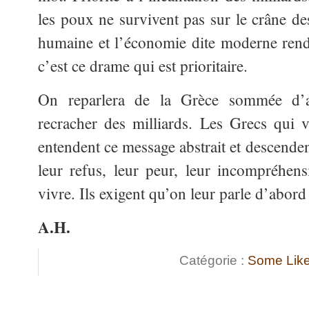
les poux ne survivent pas sur le crâne de
humaine et l’économie dite moderne rend
c’est ce drame qui est prioritaire.
On reparlera de la Grèce sommée d’av
recracher des milliards. Les Grecs qui v
entendent ce message abstrait et descende
leur refus, leur peur, leur incompréhen
vivre. Ils exigent qu’on leur parle d’abord 
A.H.
Catégorie :
Some Like 