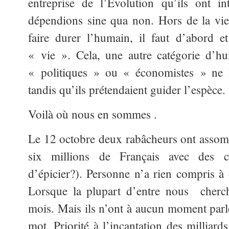
entreprise de l’Evolution qu’ils ont i
dépendions sine qua non. Hors de la vi
faire durer l’humain, il faut d’abord 
« vie ». Cela, une autre catégorie d’hu
« politiques » ou « économistes » ne l
tandis qu’ils prétendaient guider l’espèce.
Voilà où nous en sommes .
Le 12 octobre deux rabâcheurs ont asso
six millions de Français avec des c
d’épicier?). Personne n’a rien compris à c
Lorsque la plupart d’entre nous cherch
mois. Mais ils n’ont à aucun moment parl
mot. Priorité à l’incantation des milliard