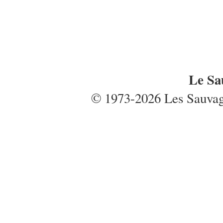
Le Sa
© 1973-2026 Les Sauvages