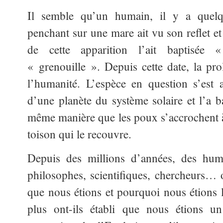
Il semble qu’un humain, il y a quelq
penchant sur une mare ait vu son reflet et 
de cette apparition l’ait baptisé
« grenouille ». Depuis
cette date, la pro
l’humanité. L’espèce en question s’est
d’une planète du système solaire et l’a b
même manière que les poux s’accrochent à 
toison qui le recouvre.
Depuis des millions d’années, des huma
philosophes, scientifiques, chercheurs…
que nous étions et pourquoi nous étions l
plus ont-ils établi que nous étions un