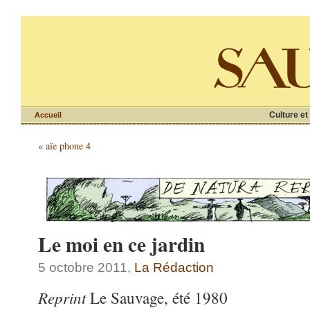
Culture et
Accueil
«
aïe phone 4
Le moi en ce jardin
5 octobre 2011,
La Rédaction
Reprint
Le Sauvage, été 1980