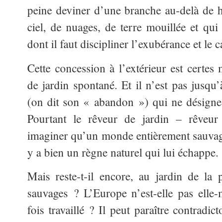
peine deviner d’une branche au-delà de h
ciel, de nuages, de terre mouillée et qui
dont il faut discipliner l’exubérance et le c
Cette concession à l’extérieur est certes 
de jardin spontané. Et il n’est pas jusqu’
(on dit son « abandon ») qui ne désigne 
Pourtant le rêveur de jardin – rêveur
imaginer qu’un monde entièrement sauvage 
y a bien un règne naturel qui lui échappe.
Mais reste-t-il encore, au jardin de la 
sauvages ? L’Europe n’est-elle pas elle
fois travaillé ? Il peut paraître contradic