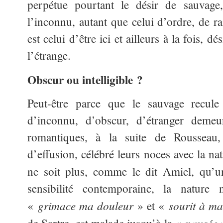
perpétue pourtant le désir de sauvage,
l’inconnu, autant que celui d’ordre, de ra
est celui d’être ici et ailleurs à la fois, d
l’étrange.
Obscur ou intelligible ?
Peut-être parce que le sauvage recule
d’inconnu, d’obscur, d’étranger demeu
romantiques, à la suite de Rousseau,
d’effusion, célébré leurs noces avec la na
ne soit plus, comme le dit Amiel, qu
sensibilité contemporaine, la nature
grimace ma douleur
sourit à ma
«
» et «
nausée