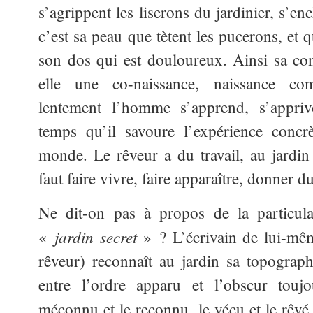
s’agrippent les liserons du jardinier, s’enc
c’est sa peau que tètent les pucerons, et 
son dos qui est douloureux. Ainsi sa con
elle une co-naissance, naissance c
lentement l’homme s’apprend, s’apprivo
temps qu’il savoure l’expérience concrè
monde. Le rêveur a du travail, au jardi
faut faire vivre, faire apparaître, donner 
Ne dit-on pas à propos de la particula
jardin secret
«
» ? L’écrivain de lui-mê
rêveur) reconnaît au jardin sa topographi
entre l’ordre apparu et l’obscur toujo
méconnu et le reconnu, le vécu et le rêv