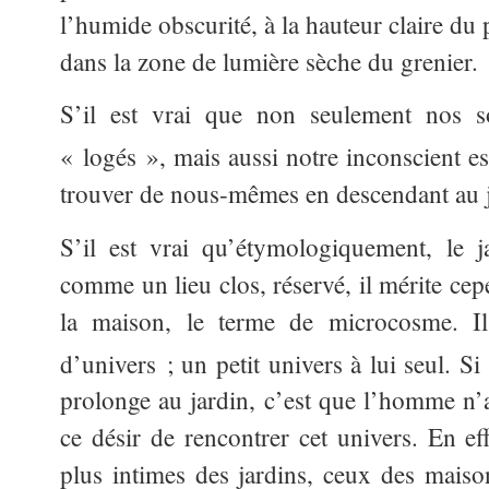
l’humide obscurité, à la hauteur claire du p
dans la zone de lumière sèche du grenier.
S’il est vrai que non seulement nos so
« logés », mais aussi notre inconscient e
trouver de nous-mêmes en descendant au 
S’il est vrai qu’étymologiquement, le 
comme un lieu clos, réservé, il mérite ce
la maison, le terme de microcosme. I
d’univers ; un petit univers à lui seul. Si
prolonge au jardin, c’est que l’homme n’
ce désir de rencontrer cet univers. En ef
plus intimes des jardins, ceux des maiso