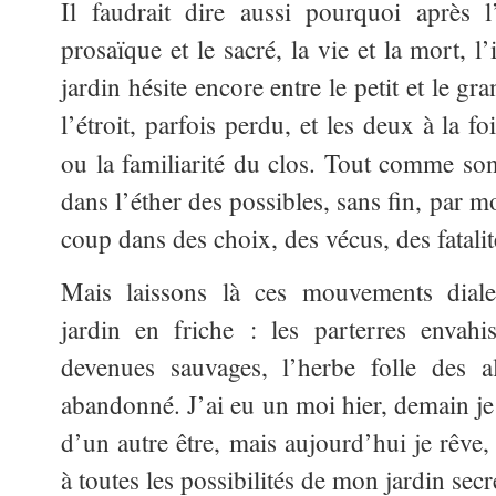
Il faudrait dire aussi pourquoi après l’o
prosaïque et le sacré, la vie et la mort, l’i
jardin hésite encore entre le petit et le gra
l’étroit, parfois perdu, et les deux à la 
ou la familiarité du clos. Tout comme s
dans l’éther des possibles, sans fin, par m
coup dans des choix, des vécus, des fatal
Mais laissons là ces mouvements diale
jardin en friche : les parterres envahi
devenues sauvages, l’herbe folle des a
abandonné. J’ai eu un moi hier, demain je
d’un autre être, mais aujourd’hui je rêve
à toutes les possibilités de mon jardin se