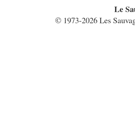
Le Sa
© 1973-2026 Les Sauvages