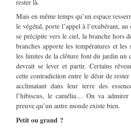
rester là.
Mais en même temps qu’un espace resserré,
le végétal, porte l’appel à l’exubérant, au c
se précipite vers le ciel, la branche hors d
branches apporte les températures et les 
les limites de la clôture font du jardin u
devrait se lever et partir. Certains rêve
cette contradiction entre le désir de rester
acclimatant dans leur terre des essenc
l’hibiscus, le camélia… On va admirer 
preuve qu’un autre monde existe bien.
Petit ou grand ?