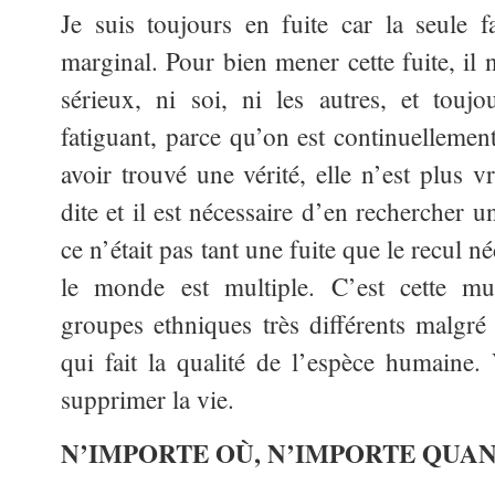
Je suis toujours en fuite car la seule f
marginal. Pour bien mener cette fuite, il 
sérieux, ni soi, ni les autres, et toujo
fatiguant, parce qu’on est continuellemen
avoir trouvé une vérité, elle n’est plus v
dite et il est nécessaire d’en rechercher 
ce n’était pas tant une fuite que le recul 
le monde est multiple. C’est cette mult
groupes ethniques très différents malgr
qui fait la qualité de l’espèce humaine. 
supprimer la vie.
N’IMPORTE OÙ, N’IMPORTE QUA