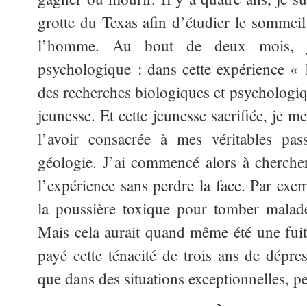
grotte du Texas afin d’étudier le sommeil
l’homme. Au bout de deux mois, j
psychologique : dans cette expérience «
des recherches biologiques et psychologiqu
jeunesse. Et cette jeunesse sacrifiée, je 
l’avoir consacrée à mes véritables pass
géologie. J’ai commencé alors à chercher
l’expérience sans perdre la face. Par exem
la poussière toxique pour tomber malad
Mais cela aurait quand même été une fuite
payé cette ténacité de trois ans de dépres
que dans des situations exceptionnelles, peu