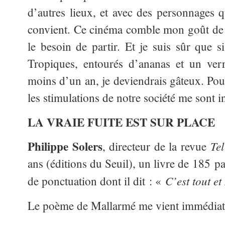
d’autres lieux, et avec des personnages
convient. Ce cinéma comble mon goût de 
le besoin de partir. Et je suis sûr que s
Tropiques, entourés d’ananas et un ver
moins d’un an, je deviendrais gâteux. Pour
les stimulations de notre société me sont i
LA VRAIE FUITE EST SUR PLACE
Philippe Solers
Te
, directeur de la revue
ans (éditions du Seuil), un livre de 185 pa
C’est tout e
de ponctuation dont il dit : «
Le poème de Mallarmé me vient immédiate