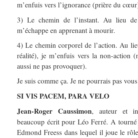
m’enfuis vers l’ignorance (prière du cœur
3) Le chemin de l’instant. Au lieu de 
m’échappe en apprenant à mourir.
4) Le chemin corporel de l’action. Au lie
réalité), je m’enfuis vers la non-action 
aussi ne pas provoquer).
Je suis comme ça. Je ne pourrais pas vou
SI VIS PACEM, PARA VELO
Jean-Roger Caussimon
, auteur et i
beaucoup écrit pour Léo Ferré. A tourn
Edmond Freess dans lequel il joue le rôle 