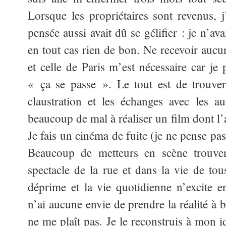
Lorsque les propriétaires sont revenus, 
pensée aussi avait dû se gélifier : je n’ava
en tout cas rien de bon. Ne recevoir aucun
et celle de Paris m’est nécessaire car je
« ça se passe ». Le tout est de trouver 
claustration et les échanges avec les au
beaucoup de mal à réaliser un film dont l’a
Je fais un cinéma de fuite (je ne pense pas 
Beaucoup de metteurs en scène trouvent
spectacle de la rue et dans la vie de tou
déprime et la vie quotidienne n’excite 
n’ai aucune envie de prendre la réalité à 
ne me plaît pas. Je le reconstruis à mon 