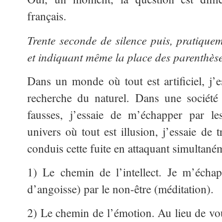
français.
Trente seconde de silence puis, pratiquem
et indiquant même la place des parenthèse
Dans un monde où tout est artificiel, j’
recherche du naturel. Dans une société 
fausses, j’essaie de m’échapper par le
univers où tout est illusion, j’essaie de 
conduis cette fuite en attaquant simultan
1) Le chemin de l’intellect. Je m’échap
d’angoisse) par le non-être (méditation).
2) Le chemin de l’émotion. Au lieu de vou