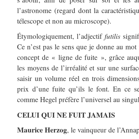
l’astronome (regard dont la caractéristiq
télescope et non au microscope).
futilis
Étymologiquement, l’adjectif
signif
Ce n’est pas le sens que je donne au mot f
concept de « ligne de fuite », grâce auqu
les moyens de l’irréalité et sur une surface
saisir un volume réel en trois dimensions
prix d’une fuite qu’ils le font. En ce s
comme Hegel préfère l’universel au singul
CELUI QUI NE FUIT JAMAIS
Maurice Herzog
, le vainqueur de l’Anna