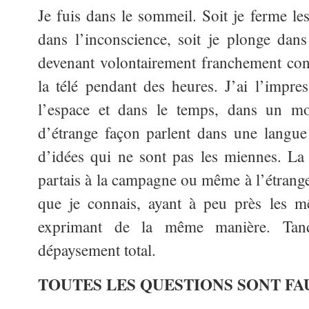
Je fuis dans le sommeil. Soit je ferme le
dans l’inconscience, soit je plonge dans
devenant volontairement franchement co
la télé pendant des heures. J’ai l’impres
l’espace et dans le temps, dans un m
d’étrange façon parlent dans une langu
d’idées qui ne sont pas les miennes. La t
partais à la campagne ou même à l’étrange
que je connais, ayant à peu près les m
exprimant de la même manière. Tandi
dépaysement total.
TOUTES LES QUESTIONS SONT FA