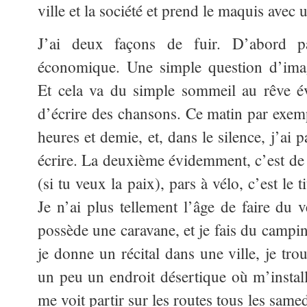
ville et la société et prend le maquis avec
J’ai deux façons de fuir. D’abord pa
économique. Une simple question d’imag
Et cela va du simple sommeil au rêve éve
d’écrire des chansons. Ce matin par exemp
heures et demie, et, dans le silence, j’ai
écrire. La deuxième évidemment, c’est de 
(si tu veux la paix), pars à vélo, c’est le
Je n’ai plus tellement l’âge de faire du 
possède une caravane, et je fais du campi
je donne un récital dans une ville, je tr
un peu un endroit désertique où m’instal
me voit partir sur les routes tous les sam