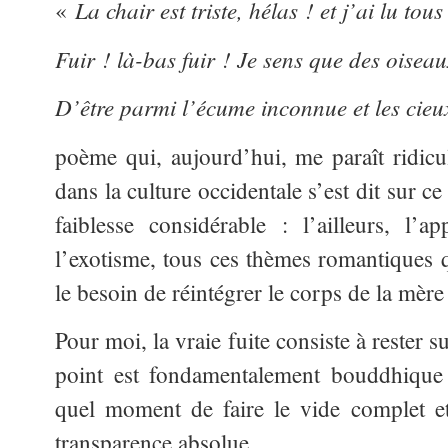
La chair est triste, hélas ! et j’ai lu tous 
«
Fuir ! là-bas fuir ! Je sens que des oiseau
D’être parmi l’écume inconnue et les cieu
poème qui, aujourd’hui, me paraît ridicule
dans la culture occidentale s’est dit sur ce
faiblesse considérable : l’ailleurs, l’ap
l’exotisme, tous ces thèmes romantiques q
le besoin de réintégrer le corps de la mère
Pour moi, la vraie fuite consiste à rester s
point est fondamentalement bouddhique
quel moment de faire le vide complet 
transparence absolue.