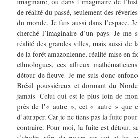
imaginaire, ou dans l’imaginaire de l’hist
de réalité du passé, seulement des rêveries
du monde. Je fuis aussi dans l’espace. Je 
cherché l’imaginaire d’un pays. Je me s
réalité des grandes villes, mais aussi de 
de la forêt amazonienne, réalité mise en f
ethnologues, ces affreux mathématicien
détour de fleuve. Je me suis donc enfonc
Brésil poussiéreux et dormant du Nordes
jamais. Celui qui est le plus loin de mon
près de l’« autre », cet « autre » que 
d’attraper. Car je ne tiens pas la fuite p
contraire. Pour moi, la fuite est détour, 
s’abolir, afin de poser sur soi et les 