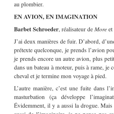
au plombier.
EN AVION, EN IMAGINATION
Barbet Schroeder
More
, réalisateur de
et
J’ai deux manières de fuir. D’abord, d’un
prétexte quelconque, je prends l’avion pou
je prends encore un autre avion, plus petit
dans un bateau à moteur, puis à rame, je 
cheval et je termine mon voyage à pied.
L’autre manière, c’est une fuite dans l
masturbation (ça développe l’imagin
Évidemment, il y a aussi la drogue. Mais 