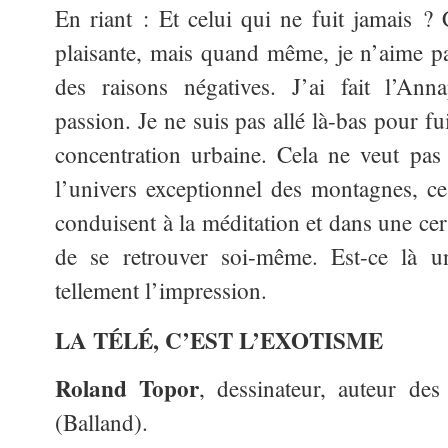
En riant : Et celui qui ne fuit jamais ? 
plaisante, mais quand même, je n’aime pa
des raisons négatives. J’ai fait l’An
passion. Je ne suis pas allé là-bas pour fu
concentration urbaine. Cela ne veut pas
l’univers exceptionnel des montagnes, ce 
conduisent à la méditation et dans une cer
de se retrouver soi-même. Est-ce là u
tellement l’impression.
LA TÉLÉ, C’EST L’EXOTISME
Roland Topor
, dessinateur, auteur de
(Balland).