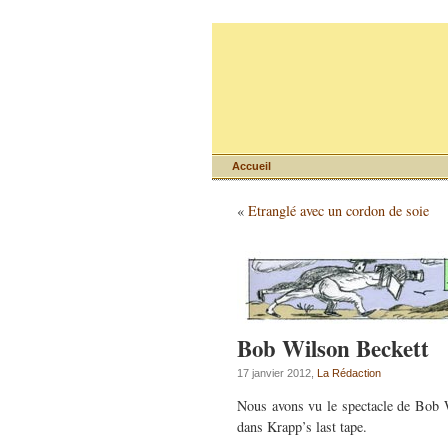
Accueil
«
Etranglé avec un cordon de soie
Bob Wilson Beckett
17 janvier 2012,
La Rédaction
Nous avons vu le spectacle de Bob 
dans Krapp’s last tape.