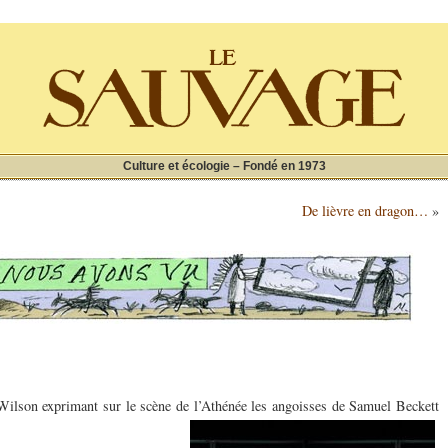
Culture et écologie – Fondé en 1973
De lièvre en dragon…
»
Wilson exprimant sur le scène de l’Athénée les angoisses de Samuel
Beckett