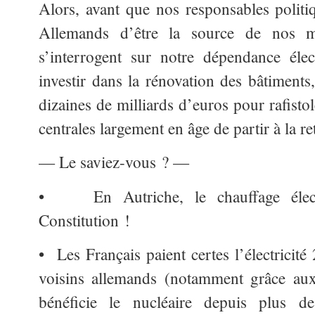
Alors, avant que nos responsables politi
Allemands d’être la source de nos ma
s’interrogent sur notre dépendance éle
investir dans la rénovation des bâtiments
dizaines de milliards d’euros pour rafisto
centrales largement en âge de partir à la r
— Le saviez-vous ? —
• En Autriche, le chauffage électri
Constitution !
• Les Français paient certes l’électricit
voisins allemands (notamment grâce aux
bénéficie le nucléaire depuis plus 