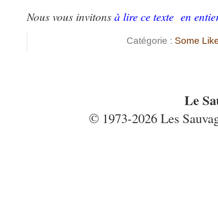
Nous vous invitons
à lire ce texte en entie
Catégorie :
Some Like 
Le Sa
© 1973-2026 Les Sauvages