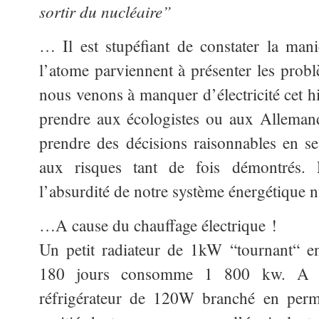
sortir du nucléaire”
… Il est stupéfiant de constater la man
l’atome parviennent à présenter les problè
nous venons à manquer d’électricité cet hiv
prendre aux écologistes ou aux Allemand
prendre des décisions raisonnables en s
aux risques tant de fois démontrés. 
l’absurdité de notre système énergétique n
…A cause du chauffage électrique !
Un petit radiateur de 1kW “tournant“ e
180 jours consomme 1 800 kw. A ti
réfrigérateur de 120W branché en perm