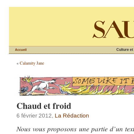
Culture et
Accueil
«
Calamity Jane
Chaud et froid
6 février 2012,
La Rédaction
Nous vous proposons une partie d’un te