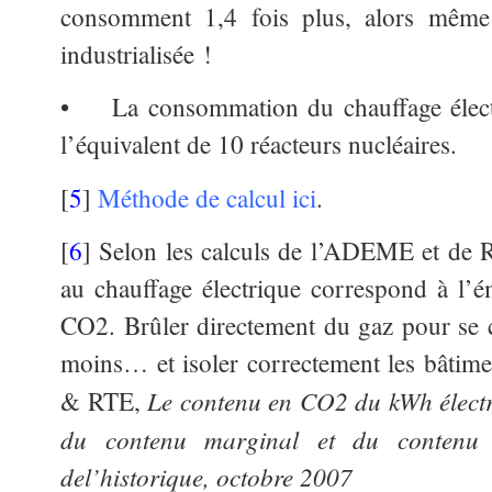
consomment 1,4 fois plus, alors même
industrialisée !
• La consommation du chauffage électr
l’équivalent de 10 réacteurs nucléaires.
[
5
]
Méthode de calcul ici
.
[
6
] Selon les calculs de l’ADEME et de
au chauffage électrique correspond à l’
CO2. Brûler directement du gaz pour se ch
moins… et isoler correctement les bâti
Le contenu en CO2 du kWh élect
& RTE,
du contenu marginal et du contenu
del’historique, octobre 2007