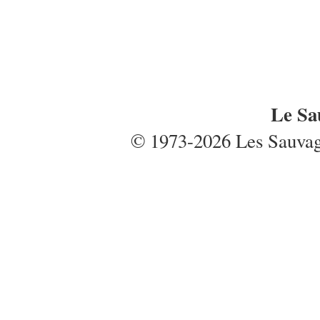
Le Sa
© 1973-2026 Les Sauvages