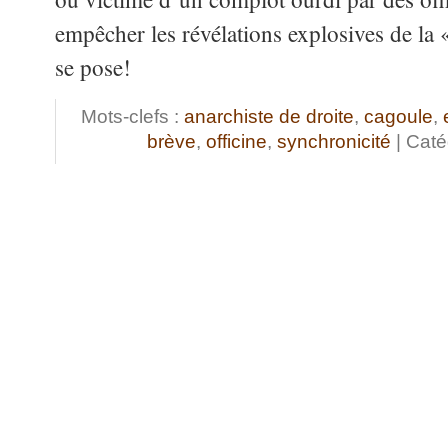
empêcher les révélations explosives de la
se pose!
Mots-clefs :
anarchiste de droite
,
cagoule
,
brève
,
officine
,
synchronicité
| Caté