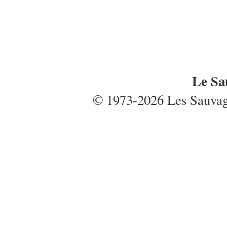
Le Sa
© 1973-2026 Les Sauvages