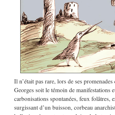
Il n’était pas rare, lors de ses promenades
Georges soit le témoin de manifestations et
carbonisations spontanées, feux folâtres,
surgissant d’un buisson, corbeau anarchis