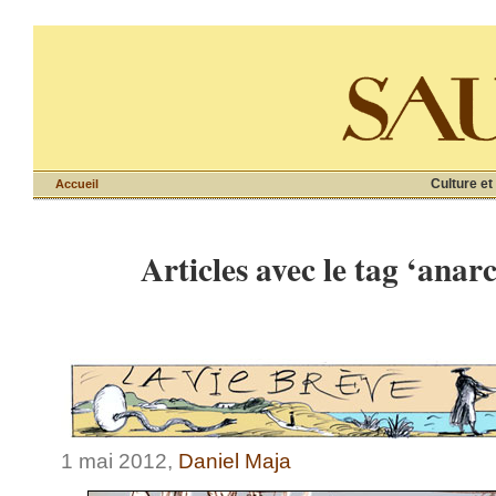
Culture et
Accueil
Articles avec le tag ‘anarc
1 mai 2012,
Daniel Maja