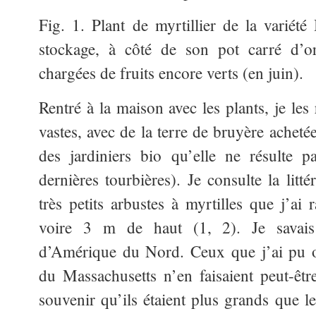
Fig. 1. Plant de myrtillier de la variét
stockage, à côté de son pot carré d’o
chargées de fruits encore verts (en juin).
Rentré à la maison avec les plants, je le
vastes, avec de la terre de bruyère acheté
des jardiniers bio qu’elle ne résulte 
dernières tourbières). Je consulte la litt
très petits arbustes à myrtilles que j’ai
voire 3 m de haut (1, 2). Je savais q
d’Amérique du Nord. Ceux que j’ai pu o
du Massachusetts n’en faisaient peut-être
souvenir qu’ils étaient plus grands que l