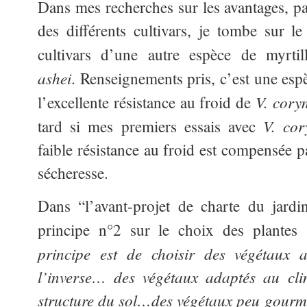
Dans mes recherches sur les avantages, par
des différents cultivars, je tombe sur l
cultivars d’une autre espèce de myrtil
ashei
. Renseignements pris, c’est une esp
V. cor
l’excellente résistance au froid de
V. co
tard si mes premiers essais avec
faible résistance au froid est compensée p
sécheresse.
Dans “l’avant-projet de charte du jardi
principe n°2 sur le choix des plantes 
principe est de choisir des végétaux 
l’inverse… des végétaux adaptés au clim
structure du sol…des végétaux peu gour