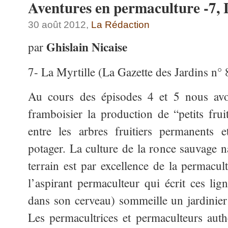
Aventures en permaculture -
30 août 2012,
La Rédaction
Ghislain Nicaise
par
7- La Myrtille (La Gazette des Jardins n° 
Au cours des épisodes 4 et 5 nous avo
framboisier la production de “petits frui
entre les arbres fruitiers permanents 
potager. La culture de la ronce sauvage n
terrain est par excellence de la permacul
l’aspirant permaculteur qui écrit ces li
dans son cerveau) sommeille un jardinier
Les permacultrices et permaculteurs aut