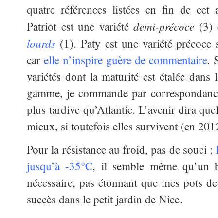
quatre références listées en fin de cet 
demi-précoce
Patriot est une variété
(3)
lourds
(1). Paty est une variété précoce
car
elle n’inspire guère de commentaire
. 
variétés dont la maturité est étalée dans
gamme, je commande par correspondance 
plus tardive qu’Atlantic. L’avenir dira quell
mieux, si toutefois elles survivent (en 2012
Pour la résistance au froid, pas de souci ;
jusqu’à -35°C
, il semble même qu’un bo
nécessaire, pas étonnant que mes pots de 
succès dans le petit jardin de Nice.