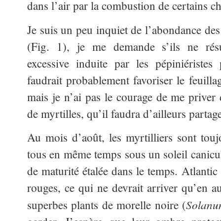
dans l’air par la combustion de certains c
Je suis un peu inquiet de l’abondance des f
(Fig. 1), je me demande s’ils ne résu
excessive induite par les pépiniéristes
faudrait probablement favoriser le feuill
mais je n’ai pas le courage de me priver 
de myrtilles, qu’il faudra d’ailleurs partag
Au mois d’août, les myrtilliers sont toujo
tous en même temps sous un soleil canicula
de maturité étalée dans le temps. Atlantic 
rouges, ce qui ne devrait arriver qu’en a
Solanu
superbes plants de morelle noire (