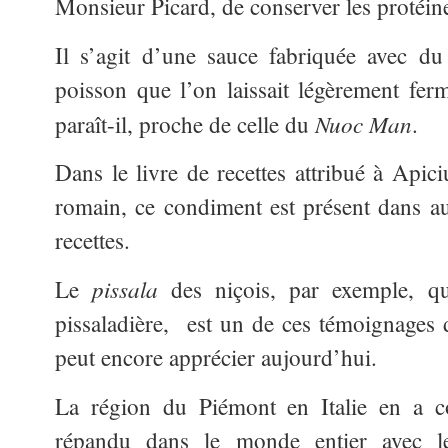
Monsieur Picard, de conserver les protéine
Il s’agit d’une sauce fabriquée avec d
poisson que l’on laissait légèrement ferm
Nuoc Man
paraît-il, proche de celle du
.
Dans le livre de recettes attribué à Api
romain, ce condiment est présent dans au
recettes.
pissala
Le
des niçois, par exemple, 
pissaladière, est un de ces témoignages 
peut encore apprécier aujourd’hui.
La région du Piémont en Italie en a co
répandu dans le monde entier avec le