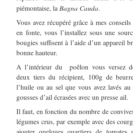
Bagna Cauda
piémontaise, la
.
Vous avez récupéré grâce à mes conseils 
en fonte, vous l’installez sous une sou
bougies suffisent à l’aide d’un appareil bri
bonne hauteur.
A l’intérieur du poêlon vous versez de
deux tiers du récipient, 100g de beurr
l’huile ou au sel que vous avez lavés au 
gousses d’ail écrasées avec un presse ail.
Il faut, en fonction du nombre de convive
légumes crus, par exemple avec des courge
ajouter quelques quartiers de tomates e