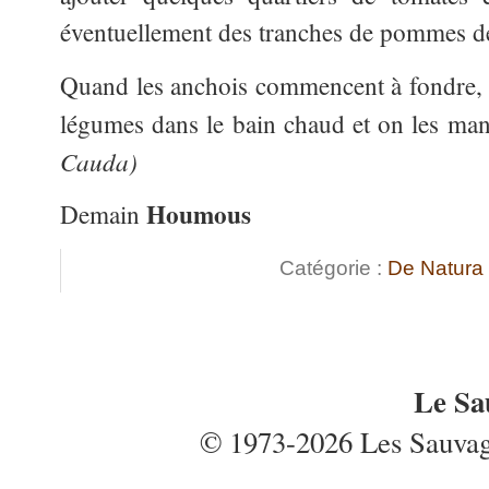
éventuellement des tranches de pommes de 
Quand les anchois commencent à fondre,
légumes dans le bain chaud et on les m
Cauda)
Houmous
Demain
Catégorie :
De Natura
Le Sa
© 1973-2026 Les Sauvages