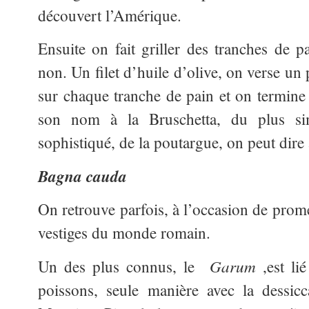
découvert l’Amérique.
Ensuite on fait griller des tranches de p
non. Un filet d’huile d’olive, on verse un
sur chaque tranche de pain et on termine
son nom à la Bruschetta, du plus sim
sophistiqué, de la poutargue, on peut dire
Bagna cauda
On retrouve parfois, à l’occasion de pro
vestiges du monde romain.
Garum
Un des plus connus, le
,est li
poissons, seule manière avec la dessicc