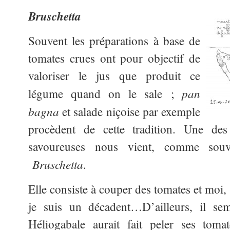
Bruschetta
Souvent les préparations à base de
tomates crues ont pour objectif de
valoriser le jus que produit ce
pan
légume quand on le sale ;
bagna
et salade niçoise par exemple
procèdent de cette tradition. Une des
savoureuses nous vient, comme souven
Bruschetta
.
Elle consiste à couper des tomates et moi, e
je suis un
décadent…D’ailleurs, il se
Héliogabale aurait fait peler ses toma