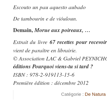
Escouto un pau aquesto aubado
De tambourin e de vióuloun.
Demain,
Morue aux poireaux, …
Extrait du livre
67 recettes pour recevoir
vient de paraître en librairie.
© Association LAC & Gabriel PEYNICH
éditions Pourquoi viens-tu si tard ?
ISBN : 978-2-919113-15-6
Première édition : décembre 2012
Catégorie :
De Natura