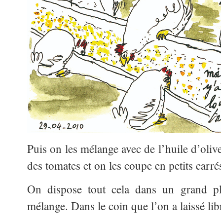
Puis on les mélange avec de l’huile d’oliv
des tomates et on les coupe en petits carré
On dispose tout cela dans un grand pla
mélange. Dans le coin que l’on a laissé lib