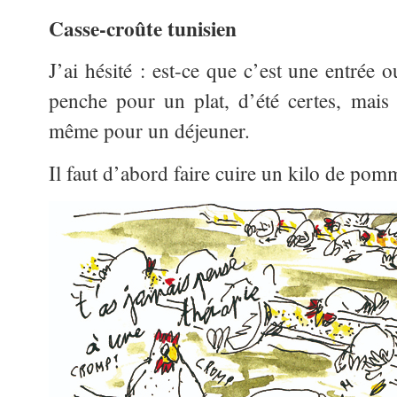
Casse-croûte tunisien
J’ai hésité : est-ce que c’est une entrée o
penche pour un plat, d’été certes, mais i
même pour un déjeuner.
Il faut d’abord faire cuire un kilo de pomm