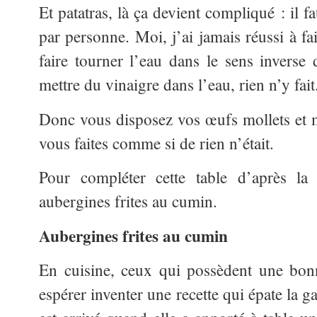
Et patatras, là ça devient compliqué : il f
par personne. Moi, j’ai jamais réussi à fa
faire tourner l’eau dans le sens inverse 
mettre du vinaigre dans l’eau, rien n’y fait
Donc vous disposez vos œufs mollets et m
vous faites comme si de rien n’était.
Pour compléter cette table d’après l
aubergines frites au cumin.
Aubergines frites au cumin
En cuisine, ceux qui possèdent une bon
espérer inventer une recette qui épate la ga