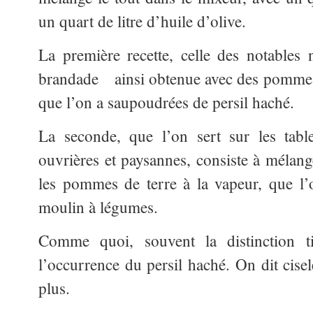
un quart de litre d’huile d’olive.
La première recette, celle des notables n
brandade ainsi obtenue avec des pommes d
que l’on a saupoudrées de persil haché.
La seconde, que l’on sert sur les tabl
ouvrières et paysannes, consiste à mélang
les pommes de terre à la vapeur, que l’
moulin à légumes.
Comme quoi, souvent la distinction 
l’occurrence du persil haché. On dit cise
plus.