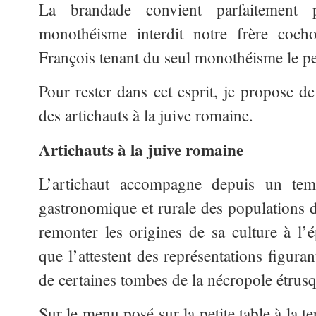
La brandade convient parfaitement
monothéisme interdit notre frère coch
François tenant du seul monothéisme le pe
Pour rester dans cet esprit, je propose d
des artichauts à la juive romaine.
Artichauts à la juive romaine
L’artichaut accompagne depuis un tem
gastronomique et rurale des populations du
remonter les origines de sa culture à l’
que l’attestent des représentations figurant
de certaines tombes de la nécropole étrus
Sur le menu posé sur la petite table à la t