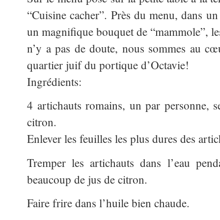
“Cuisine cacher”. Près du menu, dans un p
un magnifique bouquet de “mammole”, les 
n’y a pas de doute, nous sommes au cœu
quartier juif du portique d’Octavie!
Ingrédients:
4 artichauts romains, un par personne, se
citron.
Enlever les feuilles les plus dures des artic
Tremper les artichauts dans l’eau pend
beaucoup de jus de citron.
Faire frire dans l’huile bien chaude.