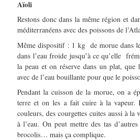
Aïoli
Restons donc dans la même région et dan
méditerranéens avec des poissons de l’Atl
Même dispositif : 1 kg de morue dans le
dans l’eau froide jusqu’à ce qu’elle frémi
la peau et on réserve dans un plat, que 
avec de l’eau bouillante pour que le poiss
Pendant la cuisson de la morue, on a 
terre et on les a fait cuire à la vapeur. 
couleurs, des courgettes cuites aussi à la v
à l’eau. On peut mettre des tas d’autres 
brocolis… mais ça complique.