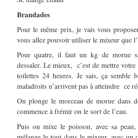
Brandades
Pour le même prix, je vais vous proposer
vous allez pouvoir utiliser le mixeur que l
Pour quatre, il faut un kg de morue sa
dessaler. Le mieux, c’est de mettre votre
toilettes 24 heures. Je sais, ça semble 
maladroits n’arrivent pas à atteindre ce ré
On plonge le morceau de morue dans de 
commence à frémir on le sort de l’eau.
Puis on mixe le poisson, avec sa peau, 
mélange le tout dans le mixeur, avec un qu