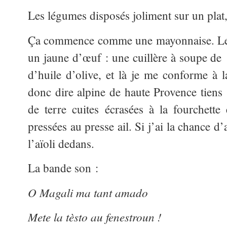
Les légumes disposés joliment sur un plat, 
Ça commence comme une mayonnaise. Les
un jaune d’œuf : une cuillère à soupe de 
d’huile d’olive, et là je me conforme à la
donc dire alpine de haute Provence tiens
de terre cuites écrasées à la fourchette
pressées au presse ail. Si j’ai la chance d’
l’aïoli dedans.
La bande son :
O Magali ma tant amado
Mete la tèsto au fenestroun
!