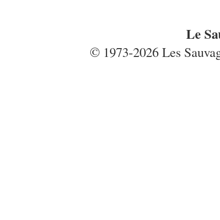
Le Sa
© 1973-2026 Les Sauvages