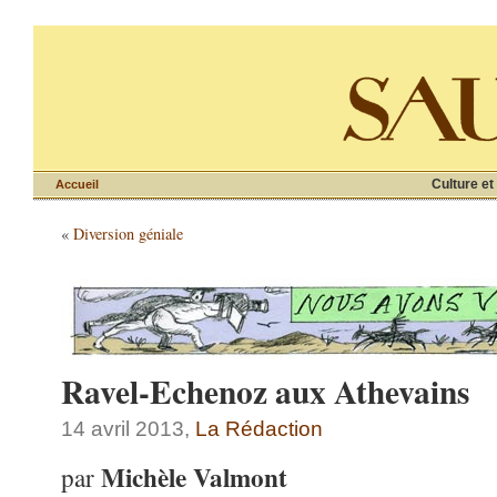
Culture et
Accueil
«
Diversion géniale
Ravel-Echenoz aux Athevains
14 avril 2013,
La Rédaction
Michèle Valmont
par