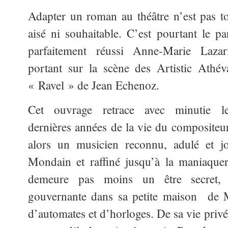
Adapter un roman au théâtre n’est pas t
aisé ni souhaitable. C’est pourtant le pa
parfaitement réussi Anne-Marie Lazar
portant sur la scène des Artistic Athév
« Ravel » de Jean Echenoz.
Cet ouvrage retrace avec minutie l
dernières années de la vie du compositeur.
alors un musicien reconnu, adulé et j
Mondain et raffiné jusqu’à la maniaquer
demeure pas moins un être secret, s
gouvernante dans sa petite maison de M
d’automates et d’horloges. De sa vie privé