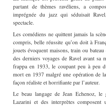
partant de thèmes ravéliens, a compo
imprégnée du jazz qui séduisait Ravel,
spectacle.
Les comédiens ne quittent jamais la scèn
compris, belle réussite qu’on doit à Fra
jouets évoquent maisons, train ou bateau
des derniers voyages de Ravel avant sa 
frappa en 1933, le coupant peu à peu d
mort en 1937 malgré une opération de la
façon réaliste et horrifiante par l’auteur.
Le beau langage de Jean Echenoz, le 
Lazarini et des interprètes composent 