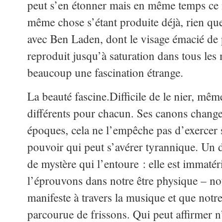
peut s’en étonner mais en même temps ce n
même chose s’étant produite déjà, rien que
avec Ben Laden, dont le visage émacié de 
reproduit jusqu’à saturation dans tous les 
beaucoup une fascination étrange.
La beauté fascine.Difficile de le nier, même
différents pour chacun. Ses canons changen
époques, cela ne l’empêche pas d’exercer 
pouvoir qui peut s’avérer tyrannique. Un d
de mystère qui l’entoure : elle est immatér
l’éprouvons dans notre être physique – n
manifeste à travers la musique et que notr
parcourue de frissons. Qui peut affirmer n