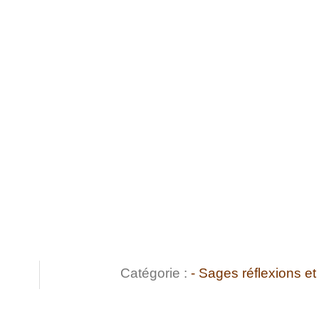
Catégorie :
- Sages réflexions 