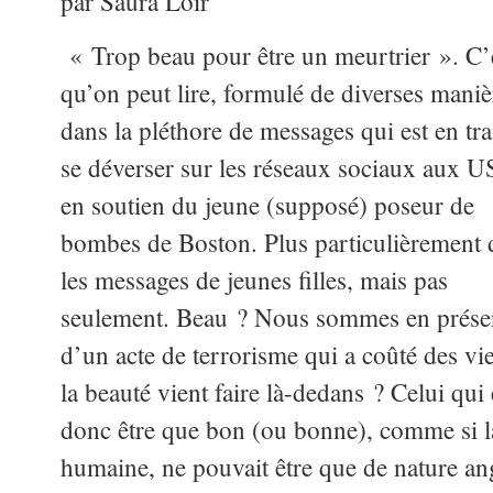
par Saura Loir
« Trop beau pour être un meurtrier ». C’
qu’on peut lire, formulé de diverses maniè
dans la pléthore de messages qui est en tra
se déverser sur les réseaux sociaux aux U
en soutien du jeune (supposé) poseur de
bombes de Boston. Plus particulièrement 
les messages de jeunes filles, mais pas
seulement. Beau ? Nous sommes en prése
d’un acte de terrorisme qui a coûté des vi
la beauté vient faire là-dedans ? Celui qui 
donc être que bon (ou bonne), comme si la 
humaine, ne pouvait être que de nature an