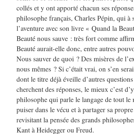
collés et y ont apporté chacun ses réponse
philosophe français, Charles Pépin, qui à 
l’aventure avec son livre « Quand la Beau
Beauté nous sauve : très fort comme affirm
Beauté aurait-elle donc, entre autres pouvo
Nous sauver de quoi ? Des misères de l’ex
nous mêmes ? Si c’était vrai, on s’en serai
dont le titre déjà éveille d’autres question
cherchent des réponses, le mieux c’est d’y 
philosophe qui parle le langage de tout le
puiser dans le vécu et à partager sa propre
revisitant la pensée des grands philosophes
Kant à Heidegger ou Freud.