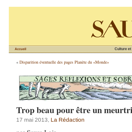
Culture et
Accueil
«
Disparition éventuelle des pages Planète du «Monde»
Trop beau pour être un meurtr
17 mai 2013,
La Rédaction