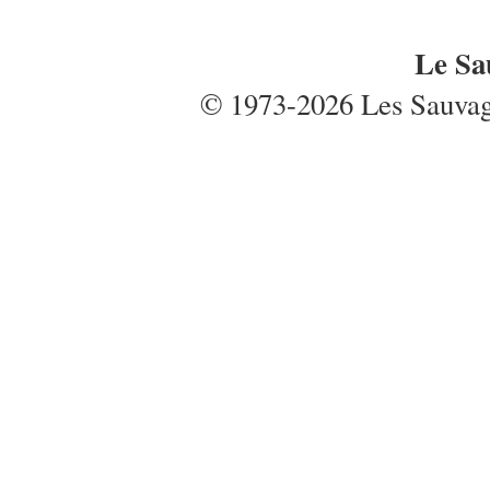
Le Sa
© 1973-2026 Les Sauvages