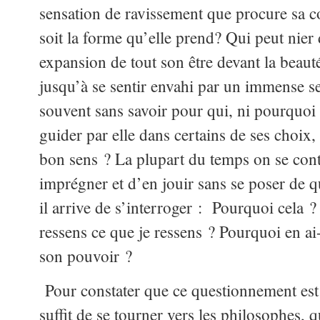
sensation de ravissement que procure sa c
soit la forme qu’elle prend? Qui peut nier
expansion de tout son être devant la beaut
jusqu’à se sentir envahi par un immense se
souvent sans savoir pour qui, ni pourquoi 
guider par elle dans certains de ses choix
bon sens ? La plupart du temps on se conte
imprégner et d’en jouir sans se poser de qu
il arrive de s’interroger : Pourquoi cela ? 
ressens ce que je ressens ? Pourquoi en ai-
son pouvoir ?
Pour constater que ce questionnement es
suffit de se tourner vers les philosophes, 