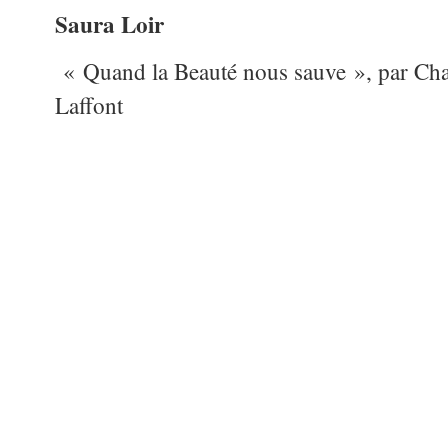
Saura Loir
« Quand la Beauté nous sauve », par Char
Laffont