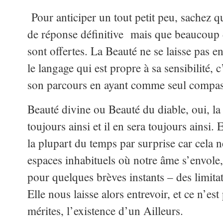
Pour anticiper un tout petit peu, sachez q
de réponse définitive mais que beaucoup d
sont offertes. La Beauté ne se laisse pas e
le langage qui est propre à sa sensibilité, 
son parcours en ayant comme seul compas 
Beauté divine ou Beauté du diable, oui, la 
toujours ainsi et il en sera toujours ainsi. 
la plupart du temps par surprise car cela
espaces inhabituels où notre âme s’envole, 
pour quelques brèves instants – des limit
Elle nous laisse alors entrevoir, et ce n’es
mérites, l’existence d’un Ailleurs.