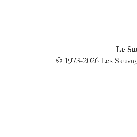
Le Sa
© 1973-2026 Les Sauvages