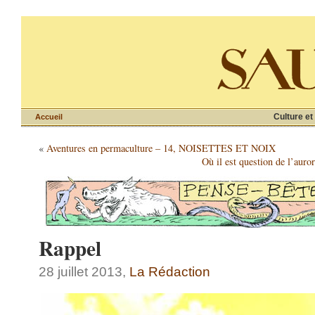
Culture et
Accueil
«
Aventures en permaculture – 14, NOISETTES ET NOIX
Où il est question de l’auro
Rappel
28 juillet 2013,
La Rédaction