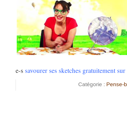
e-s
savourer ses sketches gratuitement sur 
Catégorie :
Pense-b