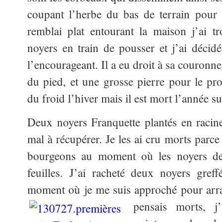
coupant l’herbe du bas de terrain pour 
remblai plat entourant la maison j’ai t
noyers en train de pousser et j’ai décidé
l’encourageant. Il a eu droit à sa couronn
du pied, et une grosse pierre pour le pro
du froid l’hiver mais il est mort l’année su
Deux noyers Franquette plantés en racin
mal à récupérer. Je les ai cru morts parce
bourgeons au moment où les noyers des
feuilles. J’ai racheté deux noyers gref
moment où je me suis approché pour arr
pensais morts, j’