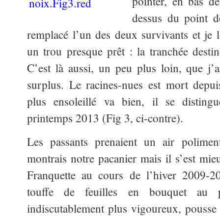
pointer, en bas de
dessus du point d
remplacé l’un des deux survivants et je l’
un trou presque prêt : la tranchée destin
C’est là aussi, un peu plus loin, que j
surplus. Le racines-nues est mort depui
plus ensoleillé va bien, il se distin
printemps 2013 (Fig 3, ci-contre).
Les passants prenaient un air polimen
montrais notre pacanier mais il s’est mi
Franquette au cours de l’hiver 2009-20
touffe de feuilles en bouquet au p
indiscutablement plus vigoureux, pousse 