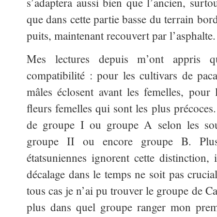
s’adaptera aussi bien que l’ancien, surto
que dans cette partie basse du terrain bordé
puits, maintenant recouvert par l’asphalte.
Mes lectures depuis m’ont appris q
compatibilité : pour les cultivars de paca
mâles éclosent avant les femelles, pour 
fleurs femelles qui sont les plus précoces
de groupe I ou groupe A selon les sou
groupe II ou encore groupe B. Plusi
étatsuniennes ignorent cette distinction,
décalage dans le temps ne soit pas crucial
tous cas je n’ai pu trouver le groupe de Ca
plus dans quel groupe ranger mon premi