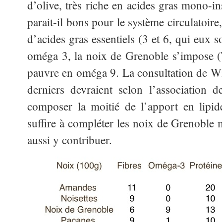
d’olive, très riche en acides gras mono-i
parait-il bons pour le système circulatoire
d’acides gras essentiels (3 et 6, qui eux s
oméga 3, la noix de Grenoble s’impose (Ta
pauvre en oméga 9. La consultation de W
derniers devraient selon l’association d
composer la moitié de l’apport en lipide
suffire à compléter les noix de Grenoble 
aussi y contribuer.