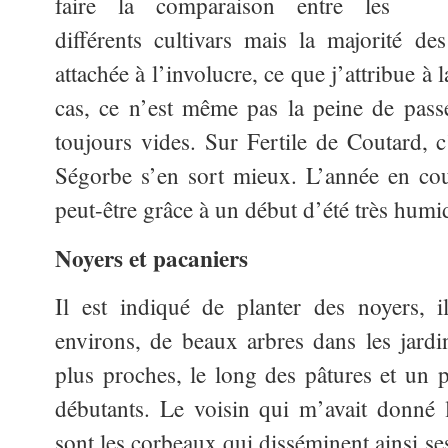
faire la comparaison entre les
différents cultivars mais la majorité de
attachée à l’involucre, ce que j’attribue à 
cas, ce n’est même pas la peine de passe
toujours vides. Sur Fertile de Coutard, c
Ségorbe s’en sort mieux. L’année en cou
peut-être grâce à un début d’été très humid
Noyers et pacaniers
Il est indiqué de planter des noyers, 
environs, de beaux arbres dans les jard
plus proches, le long des pâtures et un p
débutants. Le voisin qui m’avait donné 
sont les corbeaux qui disséminent ainsi se