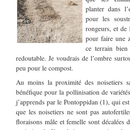
planter dans l
pour les soust
rongeurs, et de 
pour faire une 
ce terrain bien 
redoutable. Je voudrais de l’ombre surtou
peu pour le compost.
Au moins la proximité des noisetiers s
bénéfique pour la pollinisation de variété
j’apprends par le Pontoppidan (1), qui est
que les noisetiers ne sont pas autofertil
floraisons mâle et femelle sont décalées 