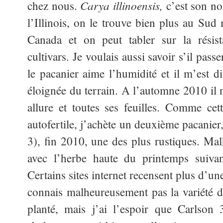
Carya illinoensis,
chez nous.
c’est son no
l’Illinois, on le trouve bien plus au Sud
Canada et on peut tabler sur la résist
cultivars. Je voulais aussi savoir s’il passe
le pacanier aime l’humidité et il m’est dif
éloignée du terrain. A l’automne 2010 il 
allure et toutes ses feuilles. Comme cet
autofertile, j’achète un deuxième pacanier
3), fin 2010, une des plus rustiques. Mal
avec l’herbe haute du printemps suivan
Certains sites internet recensent plus d’une
connais malheureusement pas la variété d
planté, mais j’ai l’espoir que Carlson 