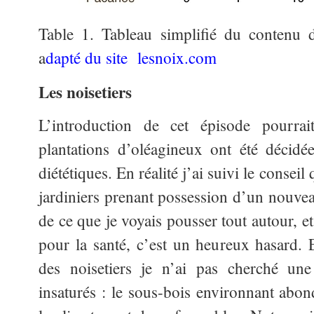
Table 1. Tableau simplifié du contenu 
a
dapté du site lesnoix.com
Les noisetiers
L’introduction de cet épisode pourra
plantations d’oléagineux ont été décidé
diététiques. En réalité j’ai suivi le consei
jardiniers prenant possession d’un nouveau
de ce que je voyais pousser tout autour, et
pour la santé, c’est un heureux hasard.
des noisetiers je n’ai pas cherché un
insaturés : le sous-bois environnant abond