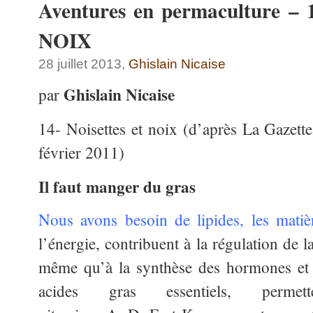
Aventures en permaculture 
NOIX
28 juillet 2013,
Ghislain Nicaise
Ghislain Nicaise
par
14- Noisettes et noix (d’après La Gazette
février 2011)
Il faut manger du gras
Nous avons besoin de lipides, les matiè
l’énergie, contribuent à la régulation de 
même qu’à la synthèse des hormones et à 
acides gras essentiels, permet