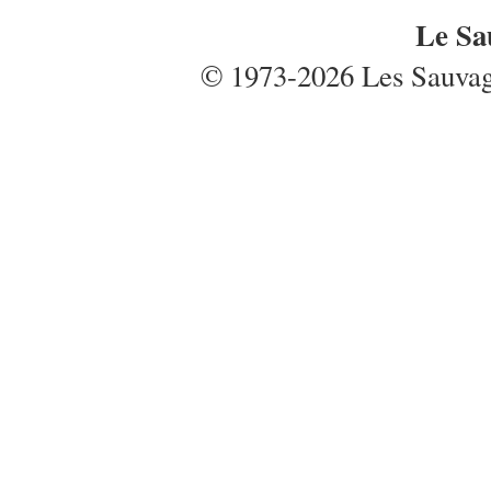
Le Sa
© 1973-2026 Les Sauvages