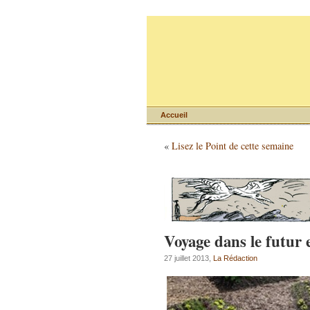
Accueil
«
Lisez le Point de cette semaine
Voyage dans le futur
27 juillet 2013,
La Rédaction