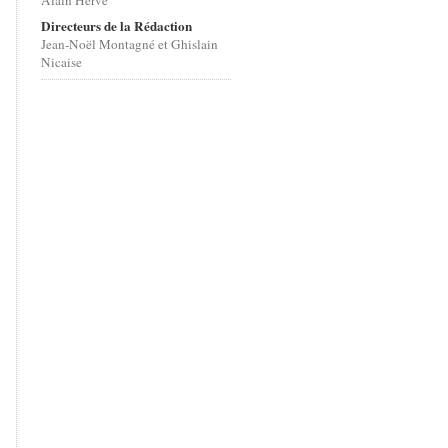
Alain Hervé
Directeurs de la Rédaction
Jean-Noël Montagné et Ghislain
Nicaise