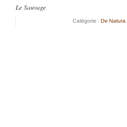
Le Sauvage
Catégorie :
De Natura