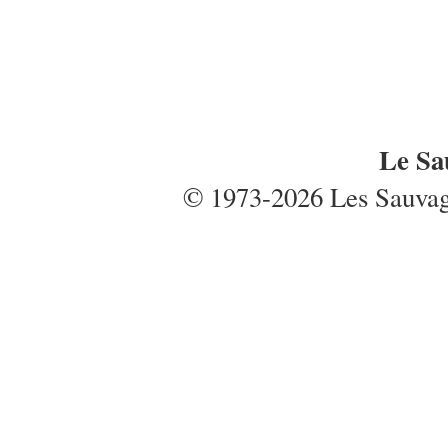
Le Sa
© 1973-2026 Les Sauvages