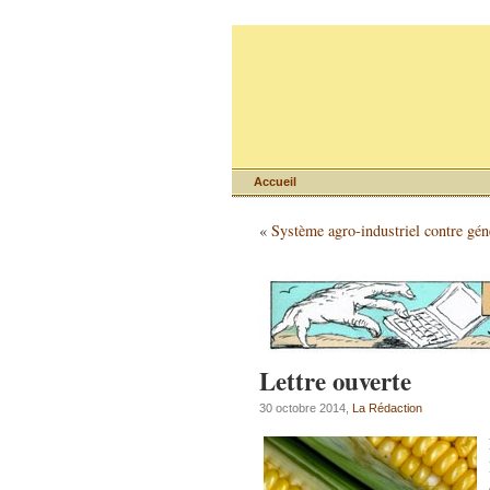
Accueil
«
Système agro-industriel contre gén
Lettre ouverte
30 octobre 2014,
La Rédaction