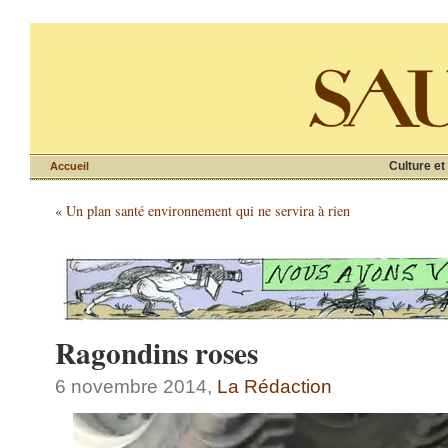
Culture et
Accueil
«
Un plan santé environnement qui ne servira à rien
Ragondins roses
6 novembre 2014,
La Rédaction