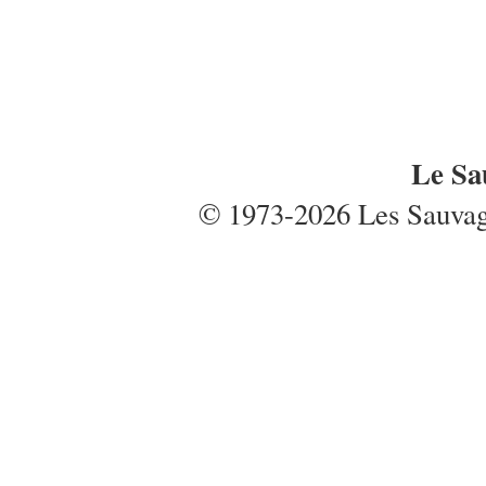
Le Sa
© 1973-2026 Les Sauvages