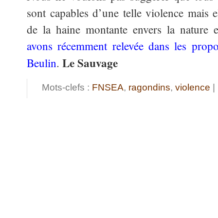
sont capables d’une telle violence mais 
de la haine montante envers la nature 
avons récemment relevée dans les propo
Le Sauvage
Beulin
.
Mots-clefs :
FNSEA
,
ragondins
,
violence
|