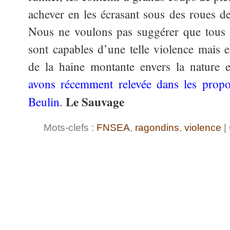
achever en les écrasant sous des roues de
Nous ne voulons pas suggérer que tou
sont capables d’une telle violence mais 
de la haine montante envers la nature 
avons récemment relevée dans les propo
Le Sauvage
Beulin
.
Mots-clefs :
FNSEA
,
ragondins
,
violence
|