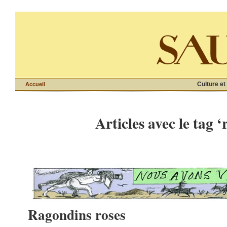
Culture et
Accueil
Articles avec le tag 
Ragondins roses