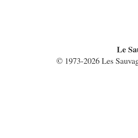
Le Sa
© 1973-2026 Les Sauvages