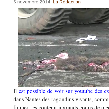
6 novembre 2014,
La Rédaction
Il
est possible de voir sur youtube des ex
dans Nantes des ragondins vivants, comme 
fumier, les contenir à grands coups de pied