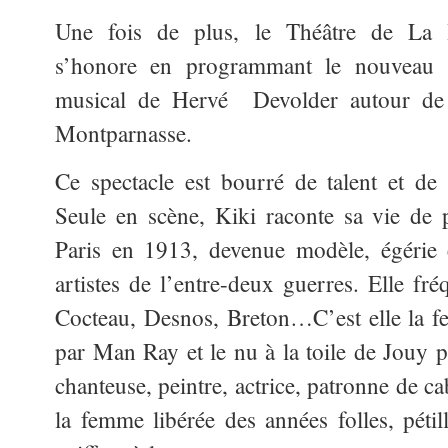
Une fois de plus, le Théâtre de La 
s’honore en programmant le nouveau s
musical de Hervé Devolder autour de
Montparnasse.
Ce spectacle est bourré de talent et de f
Seule en scène, Kiki raconte sa vie de pe
Paris en 1913, devenue modèle, égérie 
artistes de l’entre-deux guerres. Elle fr
Cocteau, Desnos, Breton…C’est elle la 
par Man Ray et le nu à la toile de Jouy p
chanteuse, peintre, actrice, patronne de cab
la femme libérée des années folles, pétil