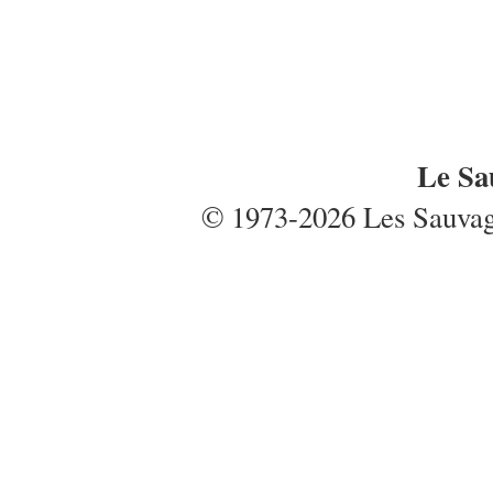
Le Sa
© 1973-2026 Les Sauvages