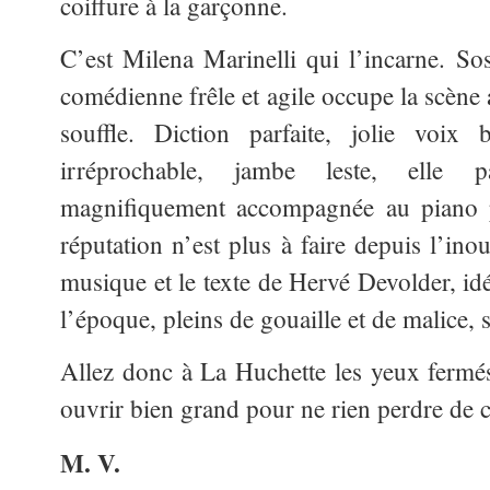
coiffure à la garçonne.
C’est Milena Marinelli qui l’incarne. Sos
comédienne frêle et agile occupe la
scène 
souffle. Diction parfaite, jolie voix 
irréprochable, jambe leste, elle 
magnifiquement accompagnée au piano p
réputation n’est plus à faire depuis l’ino
musique et le texte de Hervé Devolder, id
l’époque, pleins de gouaille et de malice, 
Allez donc à La Huchette les yeux fermés
ouvrir bien grand pour ne rien perdre de c
M. V.