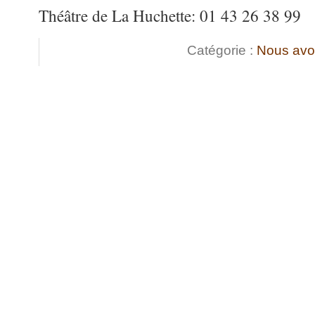
Théâtre de La Huchette: 01 43 26 38 99
Catégorie :
Nous avo