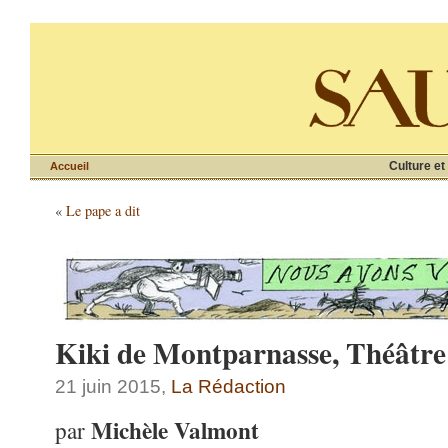
Culture et
Accueil
«
Le pape a dit
Kiki de Montparnasse, Théâtre
21 juin 2015,
La Rédaction
Michèle Valmont
par