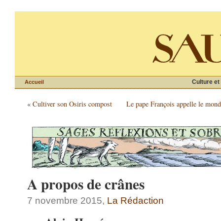
Culture et
Accueil
«
Cultiver son Osiris compost
Le pape François appelle le monde
A propos de crânes
7 novembre 2015,
La Rédaction