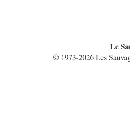
Le Sa
© 1973-2026 Les Sauvages