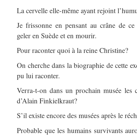
La cervelle elle-même ayant rejoint l’hum
Je frissonne en pensant au crâne de ce 
geler en Suède et en mourir.
Pour raconter quoi à la reine Christine?
On cherche dans la biographie de cette exc
pu lui raconter.
Verra-t-on dans un prochain musée les 
d’Alain Finkielkraut?
S’il existe encore des musées après le réc
Probable que les humains survivants auro